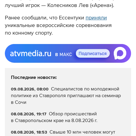
лучший игрок — Колесников Лев («Арена»).
Ранее сообщали, что Ессентуки
приняли
уникальные всероссийские соревнования
по конному спорту.
Последние новости:
Специалистов по молодежной
09.08.2026, 08:00
политике из Ставрополя приглашают на семинар
в Сочи
Обзор происшествий
08.08.2026, 19:17
в Ставропольском крае на 8.08.2026 г.
Свыше 10 млн человек могут
08.08.2026, 18:53