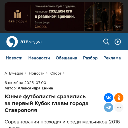
Новости
Неновости
Обещания
Разбор
Реклама
АТВмедиа
Новости
Спорт
6 октября 2025, 07:00
Автор:
Александра Енина
Юные футболисты сразились
за первый Кубок главы города
Ставрополя
Соревнования проходили среди мальчиков 2016