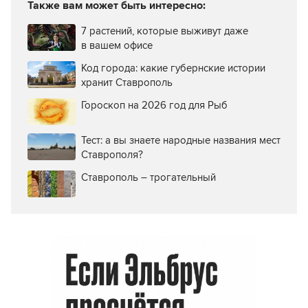
Также вам может быть интересно:
7 растений, которые выживут даже
в вашем офисе
Код города: какие губернские истории
хранит Ставрополь
Гороскоп на 2026 год для Рыб
Тест: а вы знаете народные названия мест
Ставрополя?
Ставрополь – трогательный