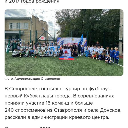
и 2017 годов рождения
Фото: Администрация Ставрополя
В Ставрополе состоялся турнир по футболу –
первый Кубок главы города. В соревнованиях
приняли участие 16 команд и больше
240 спортсменов из Ставрополя и села Донское,
расскали в администрации краевого центра.