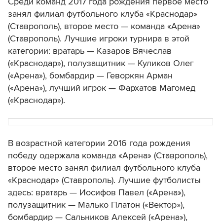
Среди команд 2017 года рождения первое место
занял филиал футбольного клуба «Краснодар»
(Ставрополь), второе место — команда «Арена»
(Ставрополь). Лучшие игроки турнира в этой
категории: вратарь — Казаров Вячеслав
(«Краснодар»), полузащитник — Куликов Олег
(«Арена»), бомбардир — Геворкян Арман
(«Арена»), лучший игрок — Фархатов Магомед
(«Краснодар»).
В возрастной категории 2016 года рождения
победу одержала команда «Арена» (Ставрополь),
второе место занял филиал футбольного клуба
«Краснодар» (Ставрополь). Лучшие футболисты
здесь: вратарь — Иосифов Павел («Арена»),
полузащитник — Малько Платон («Вектор»),
бомбардир — Сальников Алексей («Арена»),