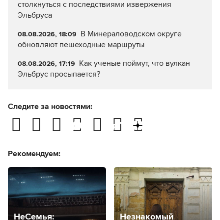
столкнуться с последствиями извержения
Эльбруса
В Минераловодском округе
08.08.2026, 18:09
обновляют пешеходные маршруты
Как ученые поймут, что вулкан
08.08.2026, 17:19
Эльбрус просыпается?
Следите за новостями:
Рекомендуем:
НеСемья:
Незнакомый