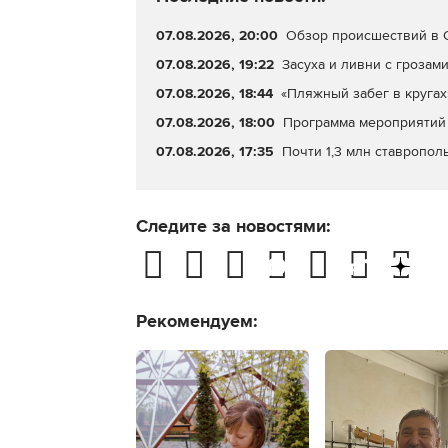
07.08.2026, 20:00
Обзор происшествий в С
07.08.2026, 19:22
Засуха и ливни с грозами
07.08.2026, 18:44
«Пляжный забег в кругах
07.08.2026, 18:00
Программа мероприятий 
07.08.2026, 17:35
Почти 1,3 млн ставропол
Следите за новостями:
Рекомендуем: