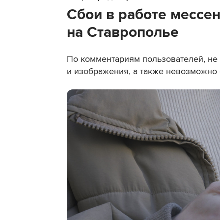
Сбои в работе мессе
на Ставрополье
По комментариям пользователей, не 
и изображения, а также невозможно