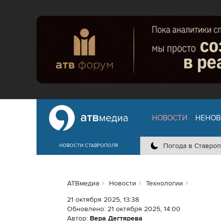
НОВОСТИ
НЕНОВ
Погода в Ставроп
НОВОСТИ СТАВРОПОЛЯ
АТВмедиа
Новости
Технологии
21 октября 2025, 13:38
Обновлено:
21 октября 2025, 14:00
Автор:
Вера Дегтярева