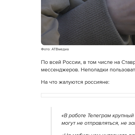
Фото: АТВмедиа
По всей России, в том числе на Став
мессенджеров. Неполадки пользоват
На что жалуются россияне:
«В работе Телеграм крупный
могут не отправляться, не з