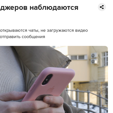
нджеров наблюдаются
открываются чаты, не загружаются видео
 отправить сообщения