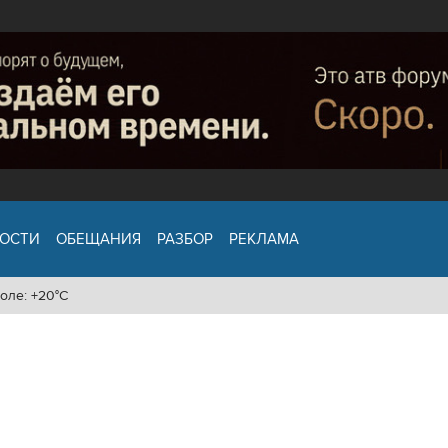
ОСТИ
ОБЕЩАНИЯ
РАЗБОР
РЕКЛАМА
оле: +20°C