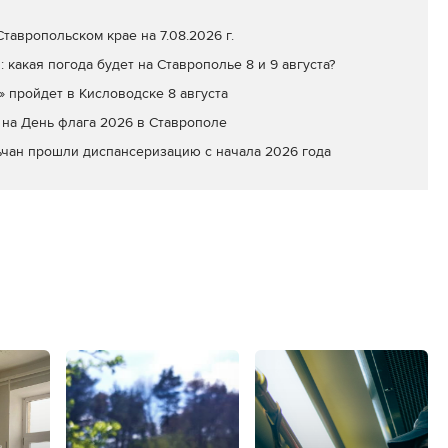
тавропольском крае на 7.08.2026 г.
: какая погода будет на Ставрополье 8 и 9 августа?
» пройдет в Кисловодске 8 августа
на День флага 2026 в Ставрополе
ьчан прошли диспансеризацию с начала 2026 года