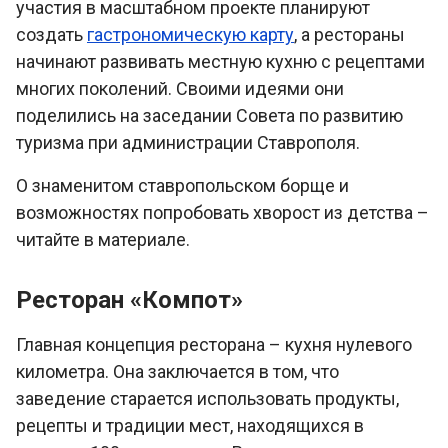
участия в масштабном проекте планируют
создать
гастрономическую карту
, а рестораны
начинают развивать местную кухню с рецептами
многих поколений. Своими идеями они
поделились на заседании Совета по развитию
туризма при администрации Ставрополя.
О знаменитом ставропольском борще и
возможностях попробовать хворост из детства –
читайте в материале.
Ресторан «Компот»
Главная концепция ресторана – кухня нулевого
километра. Она заключается в том, что
заведение старается использовать продукты,
рецепты и традиции мест, находящихся в