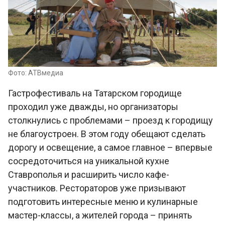
Фото: АТВмедиа
Гастрофестиваль на Татарском городище
проходил уже дважды, но организаторы
столкнулись с проблемами – проезд к городищу
не благоустроен. В этом году обещают сделать
дорогу и освещение, а самое главное – впервые
сосредоточиться на уникальной кухне
Ставрополья и расширить число кафе-
участников. Рестораторов уже призывают
подготовить интересные меню и кулинарные
мастер-классы, а жителей города – принять