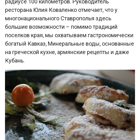
радиусе 100 километров. Руководитель
ресторана Юлия Коваленко отмечает, что у
многонационального Ставрополья здесь
большие возможности – помимо традиций
поселков края, мы охватываем гастрономически
богатый Кавказ, Минеральные воды, основанные
на греческой кухне, армянские рецепты и даже
Кубань.