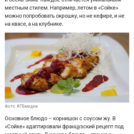
местным стилем. Например, летом в «Сойке»
можно попробовать окрошку, но не кефире, и не
на квасе, а на клубнике.
Фото: АТВмедиа
Основное блюдо – корнишон с соусом жу. В
«Сойке» адаптировали французский рецепт под