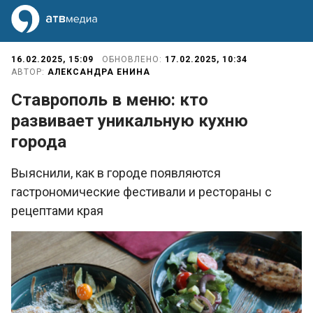
16.02.2025, 15:09
ОБНОВЛЕНО:
17.02.2025, 10:34
АВТОР:
АЛЕКСАНДРА ЕНИНА
Ставрополь в меню: кто
развивает уникальную кухню
города
Выяснили, как в городе появляются
гастрономические фестивали и рестораны с
рецептами края