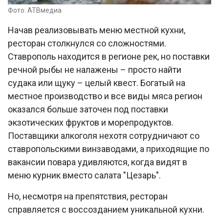
Фото: АТВмедиа
Начав реализовывать меню местной кухни,
ресторан столкнулся со сложностями.
Ставрополь находится в регионе рек, но поставки
речной рыбы не налажены – просто найти
судака или щуку – целый квест. Богатый на
местное производство и все виды мяса регион
оказался больше заточен под поставки
экзотических фруктов и морепродуктов.
Поставщики алкоголя нехотя сотрудничают со
ставропольскими винзаводами, а приходящие по
вакансии повара удивляются, когда видят в
меню курник вместо салата "Цезарь".
Но, несмотря на препятствия, ресторан
справляется с воссозданием уникальной кухни.