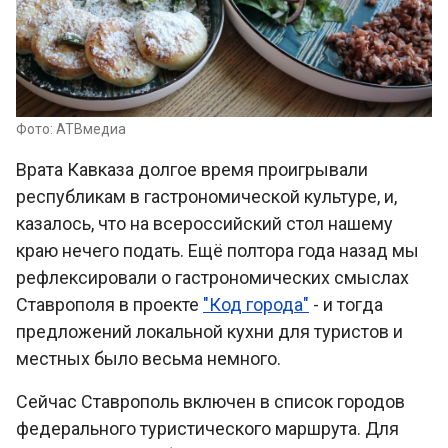
Фото: АТВмедиа
Врата Кавказа долгое время проигрывали
республикам в гастрономической культуре, и,
казалось, что на всероссийский стол нашему
краю нечего подать. Ещё полтора года назад мы
рефлексировали о гастрономических смыслах
Ставрополя в проекте
"Код города"
- и тогда
предложений локальной кухни для туристов и
местных было весьма немного.
Сейчас Ставрополь включен в список городов
федерального туристического маршрута. Для