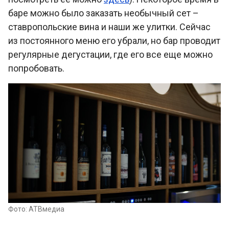
баре можно было заказать необычный сет –
ставропольские вина и наши же улитки. Сейчас
из постоянного меню его убрали, но бар проводит
регулярные дегустации, где его все еще можно
попробовать.
Фото: АТВмедиа