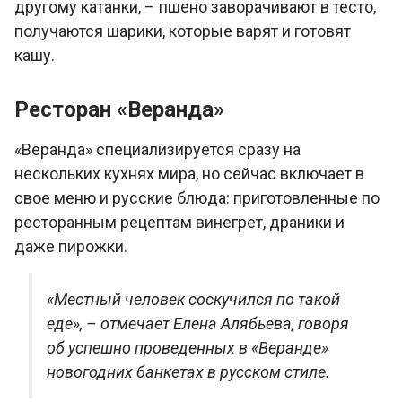
другому катанки, – пшено заворачивают в тесто,
получаются шарики, которые варят и готовят
кашу.
Ресторан «Веранда»
«Веранда» специализируется сразу на
нескольких кухнях мира, но сейчас включает в
свое меню и русские блюда: приготовленные по
ресторанным рецептам винегрет, драники и
даже пирожки.
«Местный человек соскучился по такой
еде», – отмечает Елена Алябьева, говоря
об успешно проведенных в «Веранде»
новогодних банкетах в русском стиле.