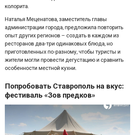
колорита.
Наталья Меценатова, заместитель главы
администрации города, предложила повторить
опыт других регионов – создать в каждом из
ресторанов два-три одинаковых блюда, но
приготовленных по-разному, чтобы туристы и
жители могли провести дегустацию и сравнить
особенности местной кухни.
Попробовать Ставрополь на вкус:
фестиваль «Зов предков»