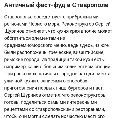
Античный фаст-фуд в Ставрополе
Ставрополье соседствует с прибрежными
регионами Черного моря. Реконструктор Сергей
Щуринов отмечает, что кухня края вполне может
обогатиться элементами из
средиземноморского меню, ведь здесь, на юге
были расположены греческие, византийские,
римские города. Из традиций такой кухи есть,
например, каши с большим количеством специй.
При раскопках античных городов находят места
уличной кухни с записями о способах
приготовления первых пицц, бургеров и паст.
Сергей Щуринов отметил, что реконструкторы
готовы поделиться самыми интересными
рецептами со ставропольскими ресторанами,
чтобы они могли сделать их частью местного