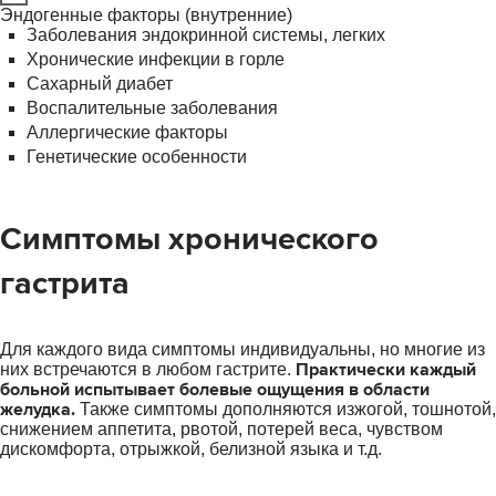
Эндогенные факторы (внутренние)
Заболевания эндокринной системы, легких
Хронические инфекции в горле
Сахарный диабет
Воспалительные заболевания
Аллергические факторы
Генетические особенности
Симптомы хронического
гастрита
Для каждого вида симптомы индивидуальны, но многие из
Практически каждый
них встречаются в любом гастрите.
больной испытывает болевые ощущения в области
желудка.
Также симптомы дополняются изжогой, тошнотой,
снижением аппетита, рвотой, потерей веса, чувством
дискомфорта, отрыжкой, белизной языка и т.д.