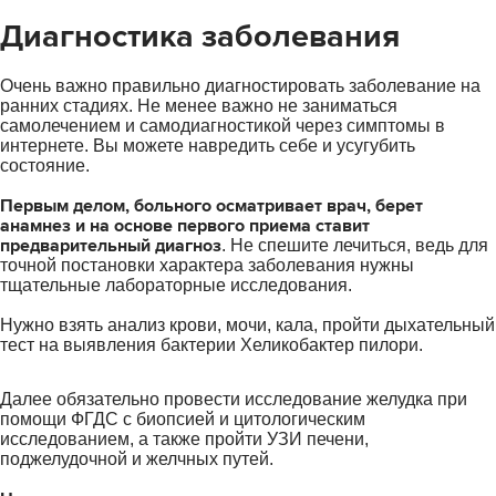
Диагностика заболевания
Очень важно правильно диагностировать заболевание на
ранних стадиях. Не менее важно не заниматься
самолечением и самодиагностикой через симптомы в
интернете. Вы можете навредить себе и усугубить
состояние.
Первым делом, больного осматривает врач, берет
анамнез и на основе первого приема ставит
предварительный диагноз
. Не спешите лечиться, ведь для
точной постановки характера заболевания нужны
тщательные лабораторные исследования.
Нужно взять анализ крови, мочи, кала, пройти дыхательный
тест на выявления бактерии Хеликобактер пилори.
Далее обязательно провести исследование желудка при
помощи ФГДС с биопсией и цитологическим
исследованием, а также пройти УЗИ печени,
поджелудочной и желчных путей.