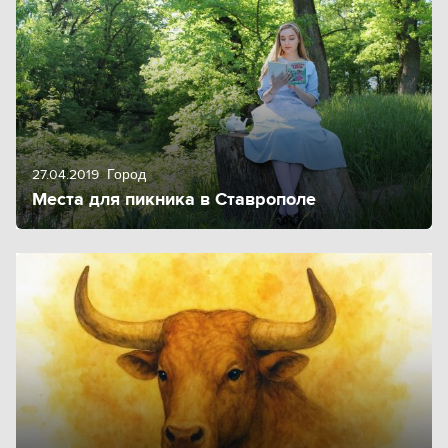
27.04.2019
Город
Места для пикника в Ставрополе