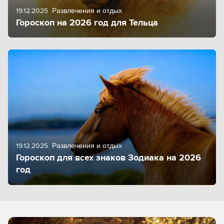
19.12.2025
Развлечения и отдых
Гороскоп на 2026 год для Тельца
19.12.2025
Развлечения и отдых
Гороскоп для всех знаков Зодиака на 2026
год