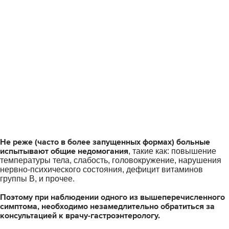
Не реже (часто в более запущенных формах) больные
испытывают общие недомогания
, такие как: повышение
температуры тела, слабость, головокружение, нарушения
нервно-психического состояния, дефицит витаминов
группы В, и прочее.
Поэтому при наблюдении одного из вышеперечисленного
симптома, необходимо незамедлительно обратиться за
консультацией к врачу-гастроэнтерологу.