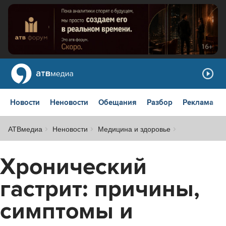
Новости
Неновости
Обещания
Разбор
Реклама
АТВмедиа
Неновости
Медицина и здоровье
Хронический
гастрит: причины,
симптомы и