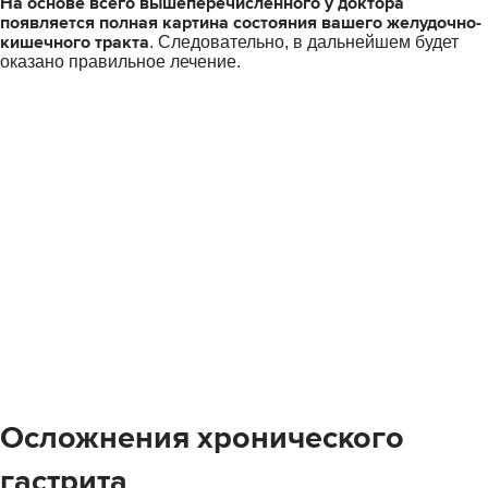
На основе всего вышеперечисленного у доктора
появляется полная картина состояния вашего желудочно-
кишечного тракта
. Следовательно, в дальнейшем будет
оказано правильное лечение.
Осложнения хронического
гастрита