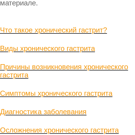
материале.
Что такое хронический гастрит?
Виды хронического гастрита
Причины возникновения хронического
гастрита
Симптомы хронического гастрита
Диагностика заболевания
Осложнения хронического гастрита