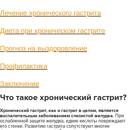
Лечение хронического гастрита
Диета при хроническом гастрите
Прогноз на выздоровление
Профилактика
Заключение
Что такое хронический гастрит?
Хронический гастрит, как и гастрит в целом, является
воспалительным заболеванием слизистой желудка
. При
ослабленной защите желудка, едкие кислоты повреждают
его стенки. Развитию гастрита сопутствуют многие