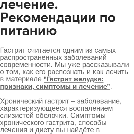
лечение.
Рекомендации по
питанию
Гастрит считается одним из самых
распространенных заболеваний
современности. Мы уже рассказывали
о том, как его распознать и как лечить
в материале
"Гастрит желудка:
признаки, симптомы и лечение
"
.
Хронический гастрит – заболевание,
характеризующееся воспалением
слизистой оболочки. Симптомы
хронического гастрита, способы
лечения и диету вы найдёте в