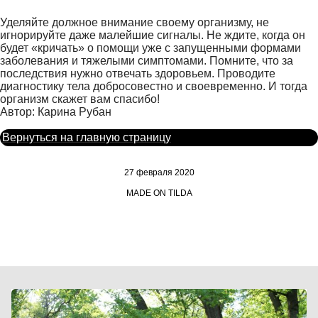
Уделяйте должное внимание своему организму, не
игнорируйте даже малейшие сигналы. Не ждите, когда он
будет «кричать» о помощи уже с запущенными формами
заболевания и тяжелыми симптомами. Помните, что за
последствия нужно отвечать здоровьем. Проводите
диагностику тела добросовестно и своевременно. И тогда
организм скажет вам спасибо!
Автор: Карина Рубан
Вернуться на главную страницу
27 февраля 2020
MADE ON TILDA