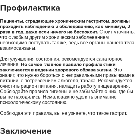
Профилактика
Пациенты, страдающие хроническим гастритом, должны
проходить наблюдению и обследованию, как минимум, 2
раза в год, даже если ничего не беспокоит.
Стоит уточнить,
что с любым другим хроническим заболеванием
необходимо поступать так же, ведь все органы нашего тела
взаимосвязаны.
Для улучшения состояния, рекомендуется санаторное
Но самое главное правило профилактики
лечение.
заключается в ведении здорового образа жизни.
Это
значит, что нужно бороться с неправильными привычками в
питании, с потреблением алкоголя, табака. Рекомендуется
очистить рацион питания, наладить работу пищеварения.
Соблюдайте правила гигиены и не забывайте о них, где бы
вы не находились. Немаловажно уделять внимание
психологическому состоянию.
Соблюдая эти правила, вы не узнаете, что такое гастрит.
Заключение