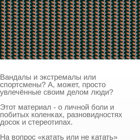
Вандалы и экстремалы или
спортсмены? А, может, просто
увлечённые своим делом люди?
Этот материал - о личной боли и
побитых коленках, разновидностях
досок и стереотипах.
На вопрос «катать или не катать»