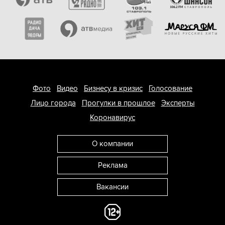
Фото
Видео
Бизнесу в кризис
Голосование
Лицо города
Прогулки в прошлое
Эксперты
Коронавирус
О компании
Реклама
Вакансии