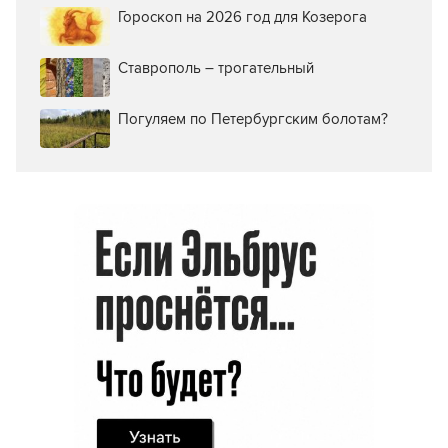
Гороскоп на 2026 год для Козерога
Ставрополь – трогательный
Погуляем по Петербургским болотам?