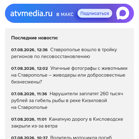
Последние новости:
Ставрополье вошло в тройку
07.08.2026, 12:36
регионов по лесовосстановлению
Уличные фотографы с животными
07.08.2026, 12:02
на Ставрополье – живодеры или добросовестные
бизнесмены?
Нарушители заплатят 260 тысяч
07.08.2026, 11:36
рублей за гибель рыбы в реке Кизиловой
на Ставрополье
Канатную дорогу в Кисловодске
07.08.2026, 11:01
закрыли из-за ветра
Водитель мотоцикла погиб
07.08.2026, 10:37