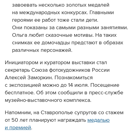
завоевать несколько золотых медалей
на международных конкурсах. Главными
героями ее работ тоже стали дети.
Они показаны за самыми разными занятиями.
Ольга любит сказочные мотивы. На таких
снимках ее домочадцы предстают в образах
различных персонажей.
Инициатором и куратором выставки стал
секретарь Союза фотохудожников России
Алексей Заморкин. Познакомиться
с экспозицией можно до 14 июля. Посещение
бесплатное. Об этом сообщили в пресс-службе
музейно-выставочного комплекса.
Напомним, на Ставрополье супругов со стажем
от 50 лет планируют награждать
медалью
и премией
.