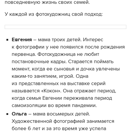
повседневную жизнь своих семей.
У каждой из фотохудожниц свой подход:
Евгения
– мама троих детей. Интерес
к фотографии у нее появился после рождения
первенца. Фотохудожница не любит
постановочные кадры. Старается поймать
момент, когда ее сыновья и дочка увлечены
каким-то занятием, игрой. Одна
из представленных на выставке серий
называется «Кокон». Она отражает период,
когда семья Евгении переживала период
самоизоляции во время пандемии.
Ольга
– мама восьмерых детей.
Художественной фотографией занимается
более 6 лет и за это время уже успела