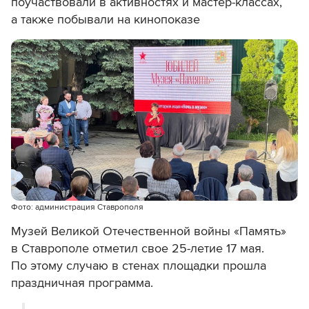
поучаствовали в активностях и мастер-классах,
а также побывали на кинопоказе
Фото: администрация Ставрополя
Музей Великой Отечественной войны «Память»
в Ставрополе отметил свое 25-летие 17 мая.
По этому случаю в стенах площадки прошла
праздничная программа.