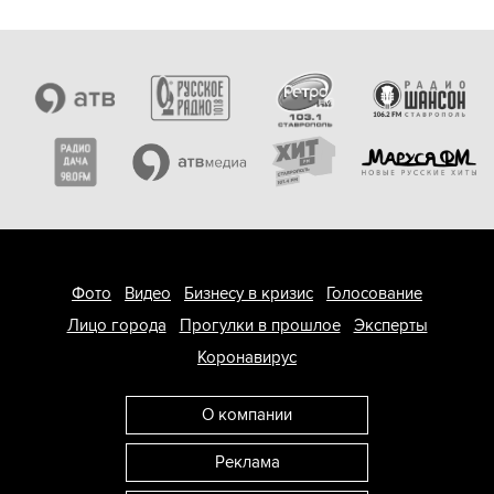
Фото
Видео
Бизнесу в кризис
Голосование
Лицо города
Прогулки в прошлое
Эксперты
Коронавирус
О компании
Реклама