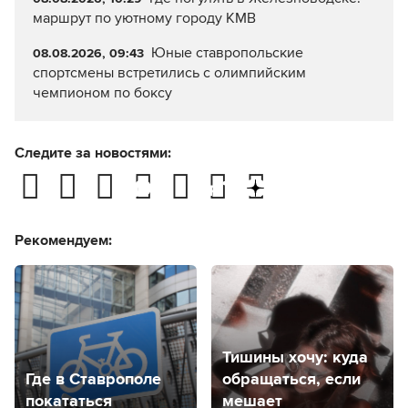
маршрут по уютному городу КМВ
Юные ставропольские
08.08.2026, 09:43
спортсмены встретились с олимпийским
чемпионом по боксу
Следите за новостями:
Рекомендуем:
Тишины хочу: куда
Где в Ставрополе
обращаться, если
покататься
мешает