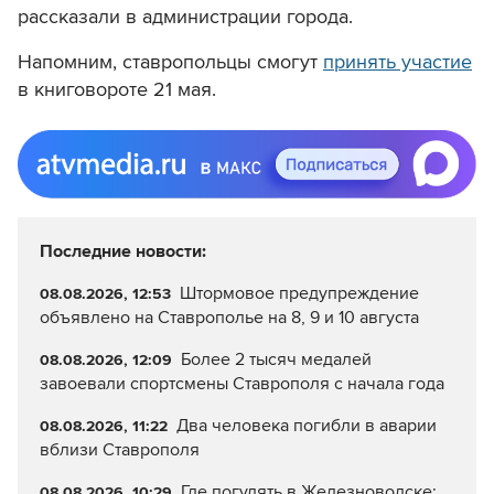
рассказали в администрации города.
Напомним, ставропольцы смогут
принять участие
в книговороте 21 мая.
Последние новости:
Штормовое предупреждение
08.08.2026, 12:53
объявлено на Ставрополье на 8, 9 и 10 августа
Более 2 тысяч медалей
08.08.2026, 12:09
завоевали спортсмены Ставрополя с начала года
Два человека погибли в аварии
08.08.2026, 11:22
вблизи Ставрополя
Где погулять в Железноводске:
08.08.2026, 10:29