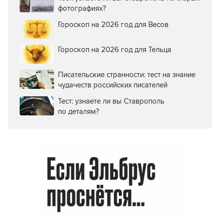
фотографиях?
Гороскоп на 2026 год для Весов
Гороскоп на 2026 год для Тельца
Писательские странности: тест на знание
чудачеств российских писателей
Тест: узнаете ли вы Ставрополь
по деталям?