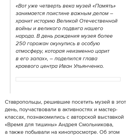
«Вот уже четверть века музей «Память»
занимается поистине важным делом –
хранит историю Великой Отечественной
войны и великого подвига нашего
народа. В день рождения музея более
250 горожан окунулись в особую
атмосферу, которая неизменно царит
в его залах», – поделился глава
краевого центра Иван Ульянченко.
Ставропольцы, решившие посетить музей в этот
день, поучаствовали в активностях и мастер-
классах, познакомились с авторской выставкой
«Время для тишины» Андрея Смольникова,
а также побывали на кинопросмотре. Об этом