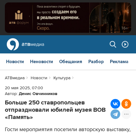
Новости
Неновости
Обещания
Разбор
Реклама
АТВмедиа
Новости
Культура
20 мая 2025, 07:00
Автор:
Денис Овчинников
Больше 250 ставропольцев
отпраздновали юбилей музея ВОВ
«Память»
Гости мероприятия посетили авторскую выставку,