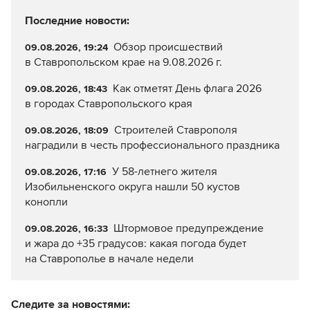
Последние новости:
Обзор происшествий
09.08.2026, 19:24
в Ставропольском крае на 9.08.2026 г.
Как отметят День флага 2026
09.08.2026, 18:43
в городах Ставропольского края
Строителей Ставрополя
09.08.2026, 18:09
наградили в честь профессионального праздника
У 58-летнего жителя
09.08.2026, 17:16
Изобильненского округа нашли 50 кустов
конопли
Штормовое предупреждение
09.08.2026, 16:33
и жара до +35 градусов: какая погода будет
на Ставрополье в начале недели
Следите за новостями: