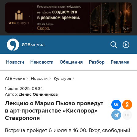
Новости
Неновости
Обещания
Разбор
Реклама
АТВмедиа
Новости
Культура
1 июля 2025, 09:34
Автор:
Денис Овчинников
Лекцию о Марио Пьюзо проведут
в арт-пространстве «Кислород»
Ставрополя
Встреча пройдет 6 июля в 16:00. Вход свободный