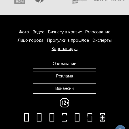
Фото
Видео
Бизнесу в кризис
Голосование
Лицо города
Прогулки в прошлое
Эксперты
Коронавирус
О компании
Реклама
Вакансии