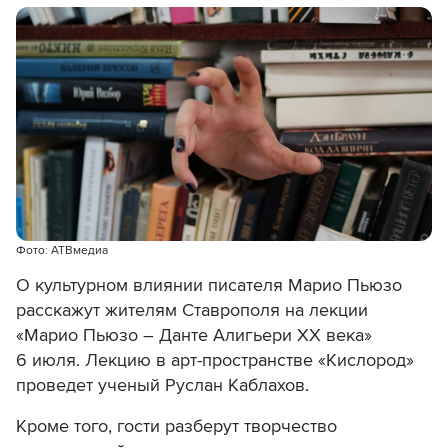
Фото: АТВмедиа
О культурном влиянии писателя Марио Пьюзо
расскажут жителям Ставрополя на лекции
«Марио Пьюзо – Данте Алигьери XX века»
6 июля. Лекцию в арт-пространстве «Кислород»
проведет ученый Руслан Каблахов.
Кроме того, гости разберут творчество