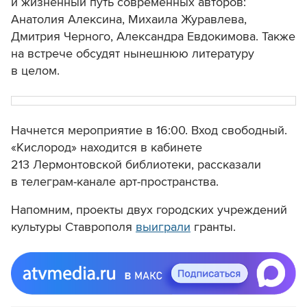
и жизненный путь современных авторов:
Анатолия Алексина, Михаила Журавлева,
Дмитрия Черного, Александра Евдокимова. Также
на встрече обсудят нынешнюю литературу
в целом.
Начнется мероприятие в 16:00. Вход свободный.
«Кислород» находится в кабинете
213 Лермонтовской библиотеки, рассказали
в телеграм-канале арт-пространства.
Напомним, проекты двух городских учреждений
культуры Ставрополя
выиграли
гранты.