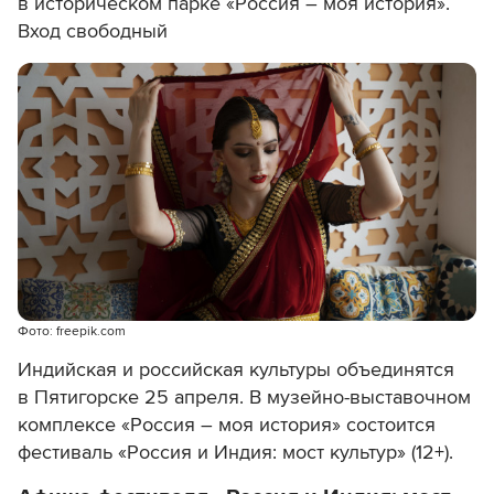
в историческом парке «Россия – моя история».
Вход свободный
Фото: freepik.com
Индийская и российская культуры объединятся
в Пятигорске 25 апреля. В музейно-выставочном
комплексе «Россия – моя история» состоится
фестиваль «Россия и Индия: мост культур» (12+).