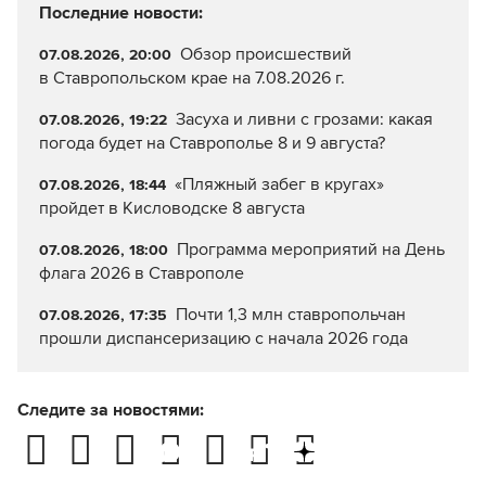
Последние новости:
Обзор происшествий
07.08.2026, 20:00
в Ставропольском крае на 7.08.2026 г.
Засуха и ливни с грозами: какая
07.08.2026, 19:22
погода будет на Ставрополье 8 и 9 августа?
«Пляжный забег в кругах»
07.08.2026, 18:44
пройдет в Кисловодске 8 августа
Программа мероприятий на День
07.08.2026, 18:00
флага 2026 в Ставрополе
Почти 1,3 млн ставропольчан
07.08.2026, 17:35
прошли диспансеризацию с начала 2026 года
Следите за новостями: