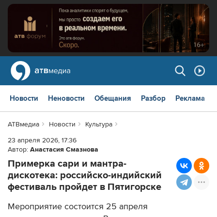
Новости
Неновости
Обещания
Разбор
Реклама
АТВмедиа
Новости
Культура
23 апреля 2026, 17:36
Автор:
Анастасия Смазнова
Примерка сари и мантра-
дискотека: российско-индийский
фестиваль пройдет в Пятигорске
Мероприятие состоится 25 апреля