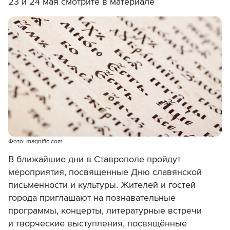
23 и 24 мая смотрите в материале
Фото: magnific.com
В ближайшие дни в Ставрополе пройдут
мероприятия, посвященные Дню славянской
письменности и культуры. Жителей и гостей
города приглашают на познавательные
программы, концерты, литературные встречи
и творческие выступления, посвящённые