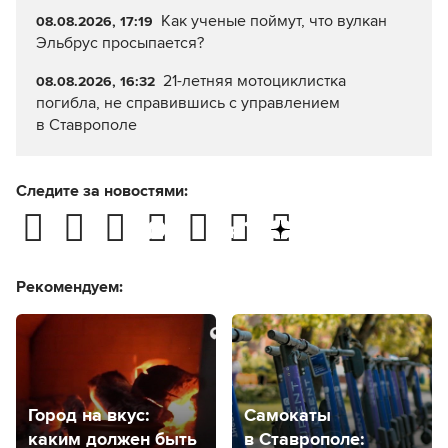
Как ученые поймут, что вулкан
08.08.2026, 17:19
Эльбрус просыпается?
21-летняя мотоциклистка
08.08.2026, 16:32
погибла, не справившись с управлением
в Ставрополе
Следите за новостями:
Рекомендуем:
Город на вкус:
Самокаты
каким должен быть
в Ставрополе: