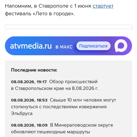
Напомним,
в Ставрополе с 1 июня
стартует
фестиваль «Лето в городе».
Последние новости:
Обзор происшествий
08.08.2026, 19:17
в Ставропольском крае на 8.08.2026 г.
Свыше 10 млн человек могут
08.08.2026, 18:53
столкнуться с последствиями извержения
Эльбруса
В Минераловодском округе
08.08.2026, 18:09
обновляют пешеходные маршруты