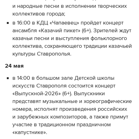
и народные песни в исполнении творческих
коллективов города;
в 16:00 в КДЦ «Чапаевец» пройдет концерт
ансамбля «Казачий пикет» (6+). Зрителей ждут
казачьи песни и выступления фольклорного
коллектива, сохраняющего традиции казачьей
культуры Ставрополья.
24 мая
в 14:00 в большом зале Детской школы
искусств Ставрополя состоится концерт
«Выпускной-2026» (6+). Выпускники
представят музыкальные и хореографические
номера, исполнят произведения российских
и зарубежных композиторов, а также примут
участие в традиционном праздничном
«капустнике».