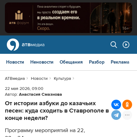
Новости
Неновости
Обещания
Разбор
Реклама
АТВмедиа
Новости
Культура
22 мая 2026, 09:00
Автор:
Анастасия Смазнова
От истории азбуки до казачьих
песен: куда сходить в Ставрополе в
конце недели?
Программу мероприятий на 22,