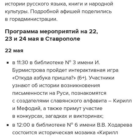
истории русского языка, книги и народной
культуры. Подробной афишей поделились
в горадминистрации.
Программа мероприятий на 22,
23 и 24 мая в Ставрополе
22 мая
в 11:30 в библиотеке № 3 имени И.
Бурмистрова пройдет интерактивная игра
«Откуда азбука пришла?» (6+). Участники
узнают об истории возникновения
письменности на Руси, познакомятся
с создателями славянского алфавита – Кирилл
и Мефодий, а также примут участие
в конкурсах, загадках и викторинах;
в 12:00 в библиотеке № 6 имени В.В. Ходарева
состоится историческая мозаика «Кирилл