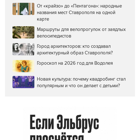
От «крайзо» до «Пентагона»: народные
названия мест Ставрополя на одной
карте
Маршруты для велопрогулок от заядлых
велосипедистов
Город архитекторов: кто создавал
архитектурный образ Ставрополя?
Гороскоп на 2026 год для Водолея
Новая культура: почему квадробинг стал
популярным и что он делает с детьми?