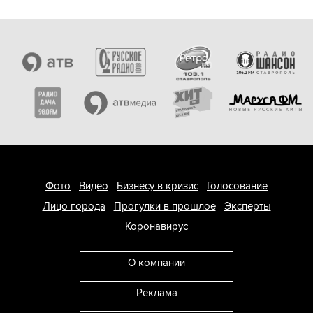
Фото
Видео
Бизнесу в кризис
Голосование
Лицо города
Прогулки в прошлое
Эксперты
Коронавирус
О компании
Реклама