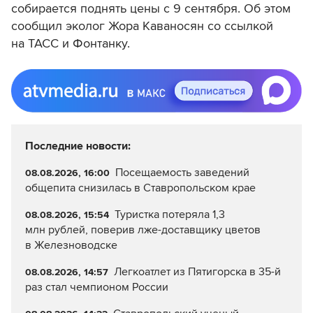
собирается поднять цены с 9 сентября. Об этом
сообщил эколог Жора Каваносян со ссылкой
на ТАСС и Фонтанку.
Последние новости:
Посещаемость заведений
08.08.2026, 16:00
общепита снизилась в Ставропольском крае
Туристка потеряла 1,3
08.08.2026, 15:54
млн рублей, поверив лже-доставщику цветов
в Железноводске
Легкоатлет из Пятигорска в 35-й
08.08.2026, 14:57
раз стал чемпионом России