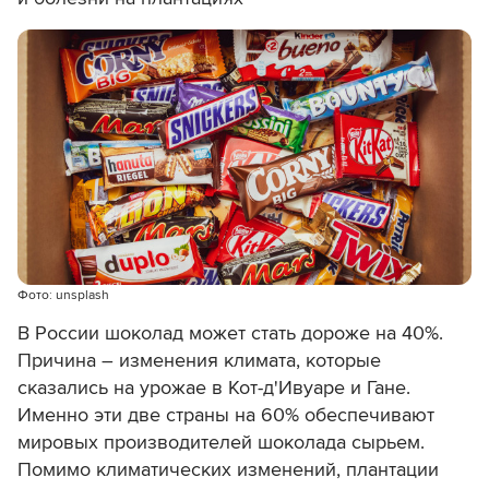
Фото: unsplash
В России шоколад может стать дороже на 40%.
Причина – изменения климата, которые
сказались на урожае в Кот-д'Ивуаре и Гане.
Именно эти две страны на 60% обеспечивают
мировых производителей шоколада сырьем.
Помимо климатических изменений, плантации