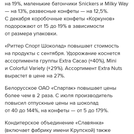
на 19%, маленькие батончики Snickers и Milky Way
— на 13%, развесные конфеты — на 12,5%.
С декабря коробочные конфеты «Коркунов»
подорожают от 15 до 19% в зависимости
от размера упаковки.
«Риттер Спорт Шоколад» повышает стоимость
на продукты с сентября. Удорожание коснется
ассортимента группы Extra Cacao (+40%), Mini
и Colorful Variety (+29%). Ассортимент Extra Nuts
вырастет в цене на 27%.
Белорусское ОАО «Спартак» повышает цены
более чем в 2 раза. С июля производитель
повысил отпускные цены на шоколад
от 40 до 144%, на конфеты — от 5 до 179%.
Кондитерское объединение «Славянка»
(включает фабрику имени Крупской) также