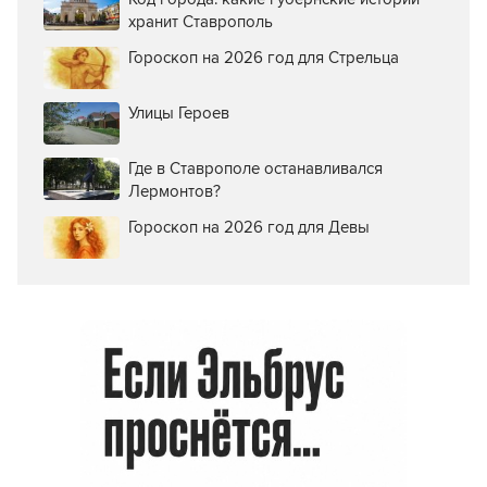
хранит Ставрополь
Гороскоп на 2026 год для Стрельца
Улицы Героев
Где в Ставрополе останавливался
Лермонтов?
Гороскоп на 2026 год для Девы