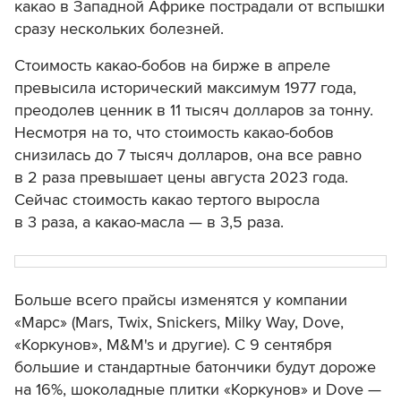
какао в Западной Африке пострадали от вспышки
сразу нескольких болезней.
Стоимость какао-бобов на бирже в апреле
превысила исторический максимум 1977 года,
преодолев ценник в 11 тысяч долларов за тонну.
Несмотря на то, что стоимость какао-бобов
снизилась до 7 тысяч долларов, она все равно
в 2 раза превышает цены августа 2023 года.
Сейчас стоимость какао тертого выросла
в 3 раза, а какао-масла — в 3,5 раза.
Больше всего прайсы изменятся у компании
«Марс» (Mars, Twix, Snickers, Milky Way, Dove,
«Коркунов», M&M's и другие). С 9 сентября
большие и стандартные батончики будут дороже
на 16%, шоколадные плитки «Коркунов» и Dove —