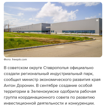
Фото: freepik.com
В советском округе Ставрополья официально
создали региональный индустриальный парк,
сообщил министр экономического развития края
Антон Доронин. В сентябре создание особой
территории в Зеленокумске одобрила рабочая
группа координационного совета по развитию
инвестиционной деятельности и конкуренции.