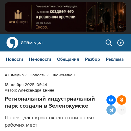
Новости
Неновости
Обещания
Разбор
Реклама
АТВмедиа
Новости
Экономика
18 ноября 2025, 09:44
Автор:
Александра Енина
Региональный индустриальный
парк создали в Зеленокумске
Проект даст краю около сотни новых
рабочих мест