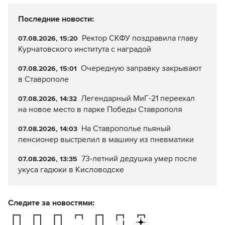
Последние новости:
Ректор СКФУ поздравила главу
07.08.2026, 15:20
Курчатовского института с наградой
Очередную заправку закрывают
07.08.2026, 15:01
в Ставрополе
Легендарный МиГ-21 переехал
07.08.2026, 14:32
на новое место в парке Победы Ставрополя
На Ставрополье пьяный
07.08.2026, 14:03
пенсионер выстрелил в машину из пневматики
73-летний дедушка умер после
07.08.2026, 13:35
укуса гадюки в Кисловодске
Следите за новостями: