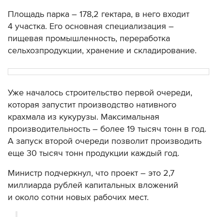
Площадь парка – 178,2 гектара, в него входит
4 участка. Его основная специализация –
пищевая промышленность, переработка
сельхозпродукции, хранение и складирование.
Уже началось строительство первой очереди,
которая запустит производство нативного
крахмала из кукурузы. Максимальная
производительность – более 19 тысяч тонн в год.
А запуск второй очереди позволит производить
еще 30 тысяч тонн продукции каждый год.
Министр подчеркнул, что проект – это 2,7
миллиарда рублей капитальных вложений
и около сотни новых рабочих мест.