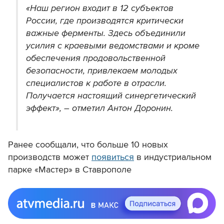
«Наш регион входит в 12 субъектов
России, где производятся критически
важные ферменты. Здесь объединили
усилия с краевыми ведомствами и кроме
обеспечения продовольственной
безопасности, привлекаем молодых
специалистов к работе в отрасли.
Получается настоящий синергетический
эффект», – отметил Антон Доронин.
Ранее сообщали, что больше 10 новых
производств может
появиться
в индустриальном
парке «Мастер» в Ставрополе