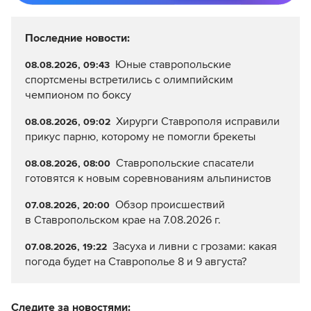
Последние новости:
Юные ставропольские
08.08.2026, 09:43
спортсмены встретились с олимпийским
чемпионом по боксу
Хирурги Ставрополя исправили
08.08.2026, 09:02
прикус парню, которому не помогли брекеты
Ставропольские спасатели
08.08.2026, 08:00
готовятся к новым соревнованиям альпинистов
Обзор происшествий
07.08.2026, 20:00
в Ставропольском крае на 7.08.2026 г.
Засуха и ливни с грозами: какая
07.08.2026, 19:22
погода будет на Ставрополье 8 и 9 августа?
Следите за новостями: