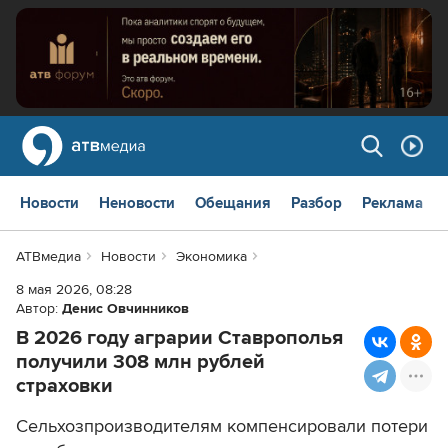
Новости
Неновости
Обещания
Разбор
Реклама
АТВмедиа
Новости
Экономика
8 мая 2026, 08:28
Автор:
Денис Овчинников
В 2026 году аграрии Ставрополья
получили 308 млн рублей
страховки
Сельхозпроизводителям компенсировали потери