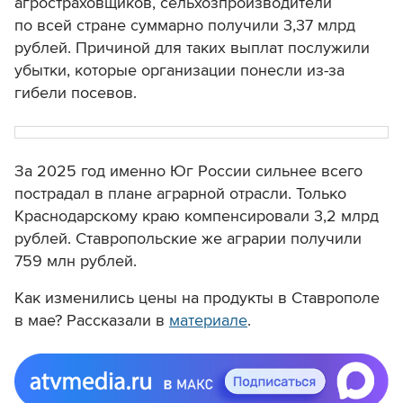
агростраховщиков, сельхозпроизводители
по всей стране суммарно получили 3,37 млрд
рублей. Причиной для таких выплат послужили
убытки, которые организации понесли из-за
гибели посевов.
За 2025 год именно Юг России сильнее всего
пострадал в плане аграрной отрасли. Только
Краснодарскому краю компенсировали 3,2 млрд
рублей. Ставропольские же аграрии получили
759 млн рублей.
Как изменились цены на продукты в Ставрополе
в мае? Рассказали в
материале
.