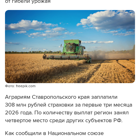
от гибели урожая
Фото: freepik.com
Аграриям Ставропольского края заплатили
308 млн рублей страховки за первые три месяца
2026 года. По количеству выплат регион занял
четвертое место среди других субъектов РФ.
Как сообщили в Национальном союзе