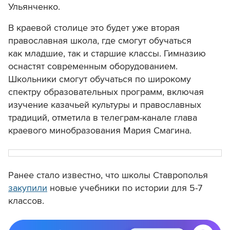
Ульянченко.
В краевой столице это будет уже вторая
православная школа, где смогут обучаться
как младшие, так и старшие классы. Гимназию
оснастят современным оборудованием.
Школьники смогут обучаться по широкому
спектру образовательных программ, включая
изучение казачьей культуры и православных
традиций, отметила в телеграм-канале глава
краевого минобразования Мария Смагина.
Ранее стало известно, что школы Ставрополья
закупили
новые учебники по истории для 5-7
классов.