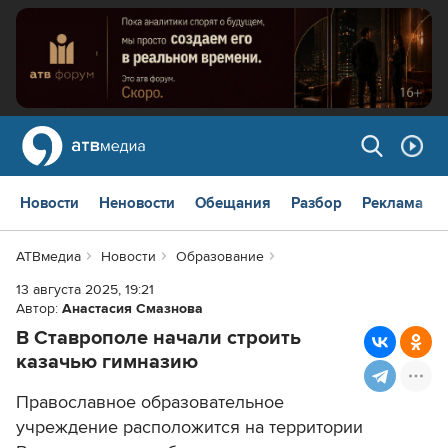
Новости
Неновости
Обещания
Разбор
Реклама
АТВмедиа
Новости
Образование
13 августа 2025, 19:21
Автор:
Анастасия Смазнова
В Ставрополе начали строить
казачью гимназию
Православное образовательное
учреждение расположится на территории