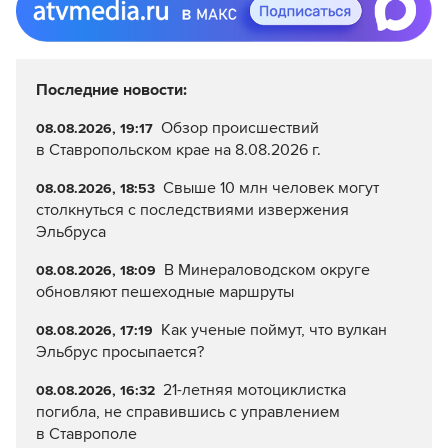
Последние новости:
Обзор происшествий
08.08.2026, 19:17
в Ставропольском крае на 8.08.2026 г.
Свыше 10 млн человек могут
08.08.2026, 18:53
столкнуться с последствиями извержения
Эльбруса
В Минераловодском округе
08.08.2026, 18:09
обновляют пешеходные маршруты
Как ученые поймут, что вулкан
08.08.2026, 17:19
Эльбрус просыпается?
21-летняя мотоциклистка
08.08.2026, 16:32
погибла, не справившись с управлением
в Ставрополе