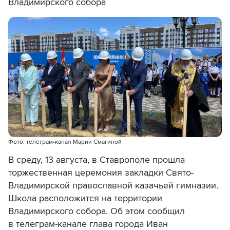
Владимирского собора
Фото: телеграм-канал Марии Смагиной
В среду, 13 августа, в Ставрополе прошла
торжественная церемония закладки Свято-
Владимирской православной казачьей гимназии.
Школа расположится на территории
Владимирского собора. Об этом сообщил
в телеграм-канале глава города Иван