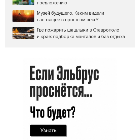
предложению
Музей будущего. Каким видели
настоящее в прошлом веке?
Где пожарить шашлыки в Ставрополе
и крае: подборка мангалов и баз отдыха