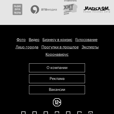
Фото
Видео
Бизнесу в кризис
Голосование
Лицо города
Прогулки в прошлое
Эксперты
Коронавирус
О компании
Реклама
Вакансии