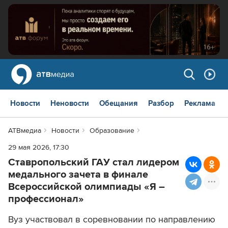
Новости
Неновости
Обещания
Разбор
Реклама
АТВмедиа
Новости
Образование
29 мая 2026, 17:30
Ставропольский ГАУ стал лидером
медального зачета в финале
Всероссийской олимпиады «Я –
профессионал»
Вуз участвовал в соревновании по направлению