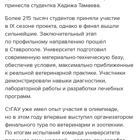
принесла студентка Хадижа Тамаева.
Более 215 тысяч студентов приняли участие
в IX сезоне проекта, однако в финал вышли
сильнейшие. Заключительный этап
по профильному направлению прошёл
в Ставрополе. Университет подготовил
современную материально-техническую базу,
обеспечив условия, максимально приближенные
к реальной ветеринарной практике. Участники
демонстрировали навыки диагностики,
лабораторной работы и разработки лечебных
программ.
СтГАУ уже имел опыт участия в олимпиаде,
но в этом году впервые выступил организатором
финального тура по ветеринарии и зоотехнии.
По итогам испытаний команда университета