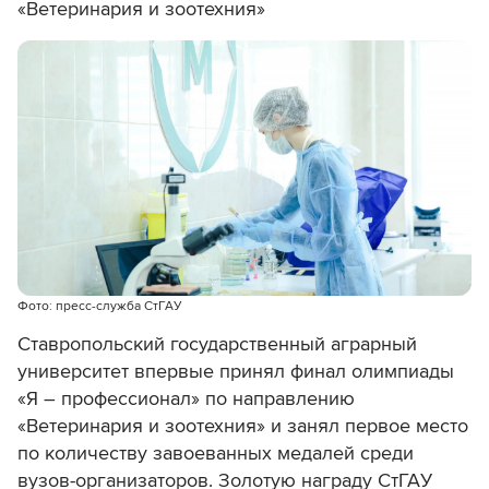
«Ветеринария и зоотехния»
Фото: пресс-служба СтГАУ
Ставропольский государственный аграрный
университет впервые принял финал олимпиады
«Я – профессионал» по направлению
«Ветеринария и зоотехния» и занял первое место
по количеству завоеванных медалей среди
вузов-организаторов. Золотую награду СтГАУ