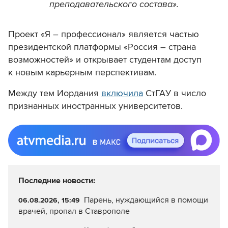
преподавательского состава».
Проект «Я – профессионал» является частью
президентской платформы «Россия – страна
возможностей» и открывает студентам доступ
к новым карьерным перспективам.
Между тем Иордания
включила
СтГАУ в число
признанных иностранных университетов.
Последние новости:
Парень, нуждающийся в помощи
06.08.2026, 15:49
врачей, пропал в Ставрополе