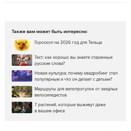
Также вам может быть интересно:
Гороскоп на 2026 год для Тельца
Тест: как хорошо вы знаете старинные
русские слова?
Новая культура: почему квадробинг стал
популярным и что он делает с детьми?
Маршруты для велопрогулок от заядлых
велосипедистов
7 растений, которые выживут даже
в вашем офисе