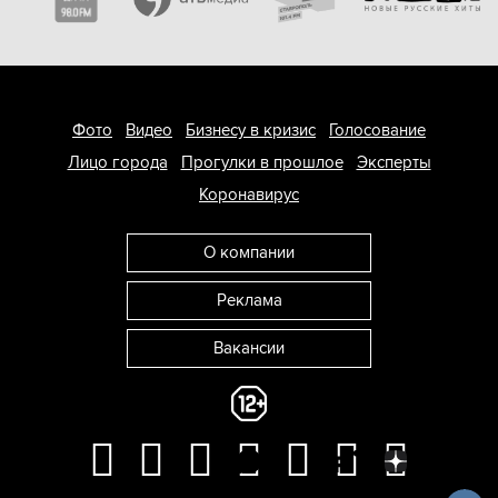
Фото
Видео
Бизнесу в кризис
Голосование
Лицо города
Прогулки в прошлое
Эксперты
Коронавирус
О компании
Реклама
Вакансии