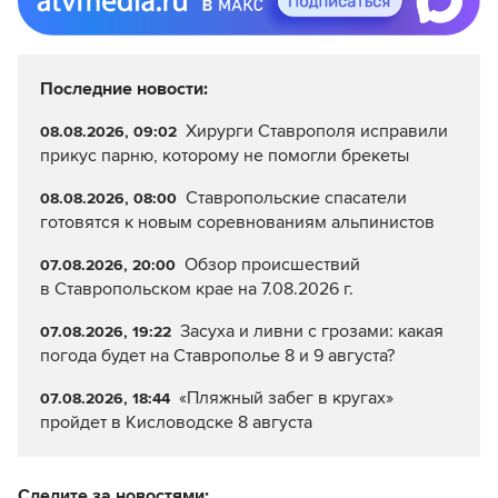
Последние новости:
Хирурги Ставрополя исправили
08.08.2026, 09:02
прикус парню, которому не помогли брекеты
Ставропольские спасатели
08.08.2026, 08:00
готовятся к новым соревнованиям альпинистов
Обзор происшествий
07.08.2026, 20:00
в Ставропольском крае на 7.08.2026 г.
Засуха и ливни с грозами: какая
07.08.2026, 19:22
погода будет на Ставрополье 8 и 9 августа?
«Пляжный забег в кругах»
07.08.2026, 18:44
пройдет в Кисловодске 8 августа
Следите за новостями: