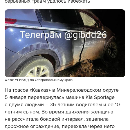
серьезных травм удалось избежать
Фото: УГИБДД по Ставропольскому краю
На трассе «Кавказ» в Минераловодском округе
5 января перевернулась машина Kia Sportage
с двумя людьми –
36-летним водителем и ее 10-
летним сыном. Во время движения женщина
не рассчитала боковой интервал, зацепила
дорожное ограждение, переехала через него