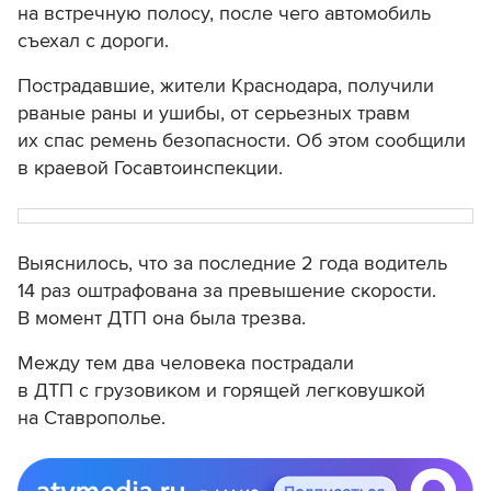
на встречную полосу, после чего автомобиль
съехал с дороги.
Пострадавшие, жители Краснодара, получили
р
ваные раны и ушибы, от серьезных травм
их спас ремень безопасности. Об этом сообщили
в краевой Госавтоинспекции.
Выяснилось, что за последние 2 года водитель
14 раз оштрафована за превышение скорости.
В момент ДТП она была трезва.
Между тем два человека пострадали
в ДТП с грузовиком и горящей легковушкой
на Ставрополье.