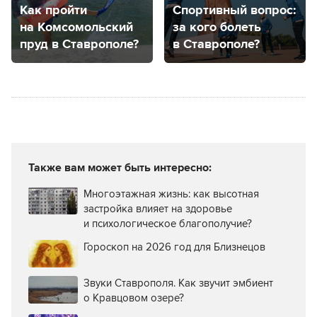
Как пройти
Спортивный вопрос:
на Комсомольский
за кого болеть
пруд в Ставрополе?
в Ставрополе?
Также вам может быть интересно:
Многоэтажная жизнь: как высотная
застройка влияет на здоровье
и психологическое благополучие?
Гороскоп на 2026 год для Близнецов
Звуки Ставрополя. Как звучит эмбиент
о Кравцовом озере?