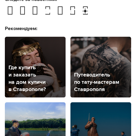
Рекомендуем:
Где купить
и заказать
Путеводитель
на дом куличи
по тату-мастерам
в Ставрополе?
Ставрополя