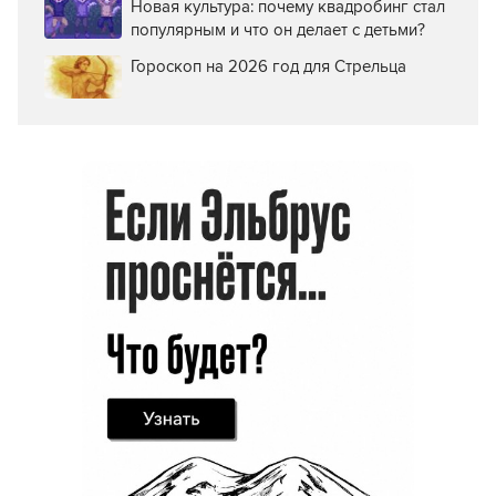
Новая культура: почему квадробинг стал
популярным и что он делает с детьми?
Гороскоп на 2026 год для Стрельца