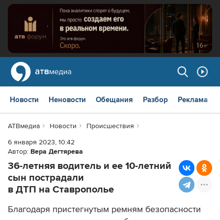
Новости
Неновости
Обещания
Разбор
Реклама
АТВмедиа
Новости
Происшествия
6 января 2023, 10:42
Автор:
Вера Дегтярева
36-летняя водитель и ее 10-летний
сын пострадали
в ДТП на Ставрополье
Благодаря пристегнутым ремням безопасности