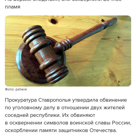
пламя
Фото: pxhere
Прокуратура Ставрополья утвердила обвинение
по уголовному делу в отношении двух жителей
соседней республики. Их обвиняют
в осквернении символов воинской славы России,
оскорблении памяти защитников Отечества.