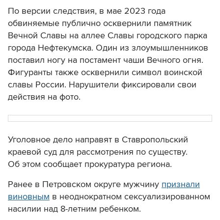
По версии следствия, в мае 2023 года
обвиняемые публично осквернили памятник
Вечной Славы на аллее Славы городского парка
города Нефтекумска. Один из злоумышленников
поставил ногу на постамент чаши Вечного огня.
Фигуранты также осквернили символ воинской
славы России. Нарушители фиксировали свои
действия на фото.
Уголовное дело направят в Ставропольский
краевой суд для рассмотрения по существу.
Об этом сообщает прокуратура региона.
Ранее в Петровском округе мужчину
признали
виновным
в неоднократном сексуализированном
насилии над 8-летним ребенком.