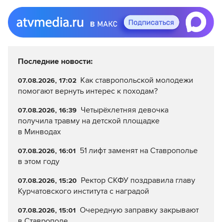
Последние новости:
Как ставропольской молодежи
07.08.2026, 17:02
помогают вернуть интерес к походам?
Четырёхлетняя девочка
07.08.2026, 16:39
получила травму на детской площадке
в Минводах
51 лифт заменят на Ставрополье
07.08.2026, 16:01
в этом году
Ректор СКФУ поздравила главу
07.08.2026, 15:20
Курчатовского института с наградой
Очередную заправку закрывают
07.08.2026, 15:01
в Ставрополе