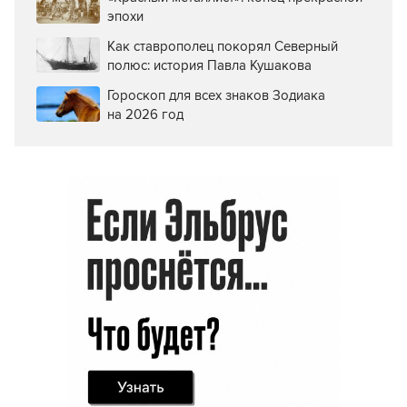
эпохи
Как ставрополец покорял Северный
полюс: история Павла Кушакова
Гороскоп для всех знаков Зодиака
на 2026 год