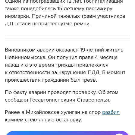
Одной из пострадавших 12 лет. Госпитализация
также понадобилась 15-летнему пассажиру
иномарки. Причиной тяжелых травм участников
ДТП стали непристегнутые ремни.
Виновником аварии оказался 19-летний житель
Невинномысска. Он получил права 4 месяца
назад и а это время трижды привлекался
к ответственности за нарушение ПДД. В момент
происшествия гражданин был трезв.
По факту аварии проводят проверку. Об этом
сообщает Госавтоинспекция Ставрополья.
Ранее в Михайловске хулиган на спор
разбил
камнем стеклянную остановку.