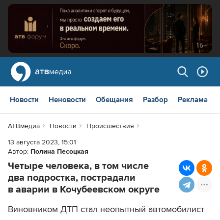
Новости
Неновости
Обещания
Разбор
Реклама
АТВмедиа
Новости
Происшествия
13 августа 2023, 15:01
Автор:
Полина Песоцкая
Четыре человека, в том числе
два подростка, пострадали
в аварии в Кочубеевском округе
Виновником ДТП стал неопытный автомобилист