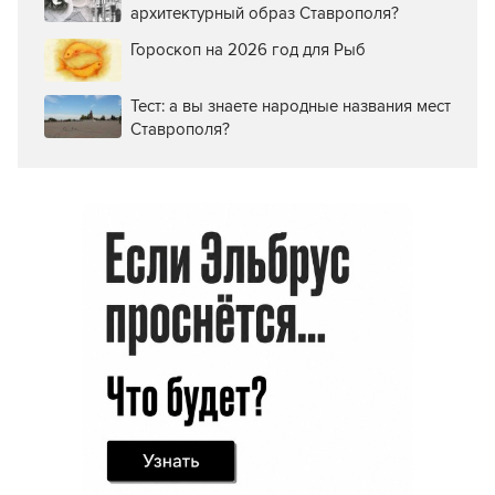
архитектурный образ Ставрополя?
Гороскоп на 2026 год для Рыб
Тест: а вы знаете народные названия мест
Ставрополя?