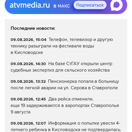
Последние новости:
Телефон, телевизор и другую
09.08.2026, 15:04
технику разыграли на фестивале воды
в Кисловодске
На базе СтГАУ открыли центр
09.08.2026, 14:30
судебных экспертиз для сельского хозяйства
Пенсионерка попала в больницу
09.08.2026, 13:32
после легкой аварии на ул. Серова в Ставрополе
Два рейса отменили,
09.08.2026, 12:45
еще 19 задерживаются в аэропортах Ставрополья
9 августа
Информация о попытке увести 4-
09.08.2026, 12:07
летнего ребенка в Кисловодска не подтвердилась