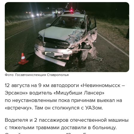
Фото: Госавтоинспекция Ставрополья
12 августа на 9 км автодороги «Невинномысск –
Эрсакон» водитель «Мицубиши Лансер»
по неустановленным пока причинам выехал на
«встречку». Там он столкнулся с УАЗом.
Водителя и 2 пассажиров отечественной машины
с тяжелыми травмами доставили в больницу.