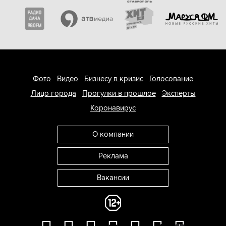
Фото
Видео
Бизнесу в кризис
Голосование
Лицо города
Прогулки в прошлое
Эксперты
Коронавирус
О компании
Реклама
Вакансии