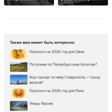
Ставрополя
и культуролог
Также вам может быть интересно:
Гороскоп на 2026 год для Овна
Погуляем по Петербургским болотам?
Код города: почему Ставрополь – город
ветров?
Гороскоп на 2026 год для Рака
Улицы Героев