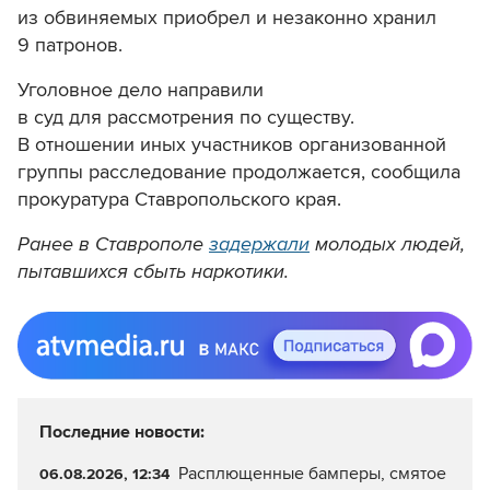
из обвиняемых приобрел и незаконно хранил
9 патронов.
Уголовное дело направили
в суд для рассмотрения по существу.
В отношении иных участников организованной
группы расследование продолжается, сообщила
прокуратура Ставропольского края.
Ранее в Ставрополе
задержали
молодых людей,
пытавшихся сбыть наркотики.
Последние новости:
Расплющенные бамперы, смятое
06.08.2026, 12:34