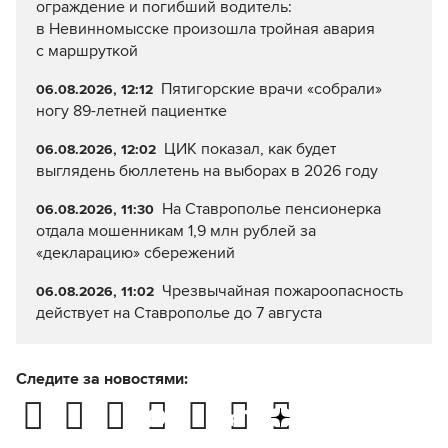
ограждение и погибший водитель:
в Невинномысске произошла тройная авария
с маршруткой
Пятигорские врачи «собрали»
06.08.2026, 12:12
ногу 89-летней пациентке
ЦИК показал, как будет
06.08.2026, 12:02
выглядень бюллетень на выборах в 2026 году
На Ставрополье пенсионерка
06.08.2026, 11:30
отдала мошенникам 1,9 млн рублей за
«декларацию» сбережений
Чрезвычайная пожароопасность
06.08.2026, 11:02
действует на Ставрополье до 7 августа
Следите за новостями: