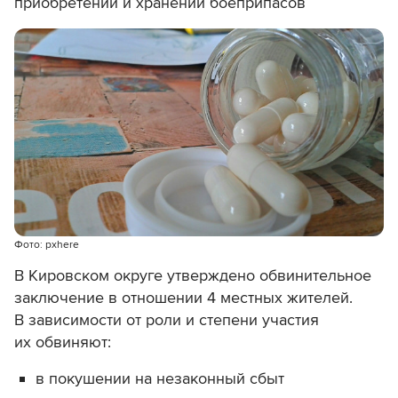
приобретении и хранении боеприпасов
Фото: pxhere
В Кировском округе утверждено обвинительное
заключение в отношении 4 местных жителей.
В зависимости от роли и степени участия
их обвиняют:
в покушении на незаконный сбыт