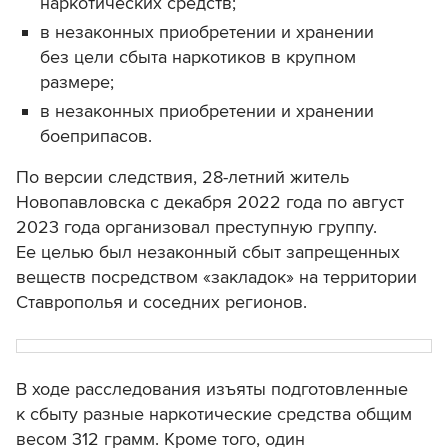
наркотических средств;
в незаконных приобретении и хранении
без цели сбыта наркотиков в крупном
размере;
в незаконных приобретении и хранении
боеприпасов.
По версии следствия, 28-летний житель
Новопавловска с декабря 2022 года по август
2023 года организовал преступную группу.
Ее целью был незаконный сбыт запрещенных
веществ посредством «закладок» на территории
Ставрополья и соседних регионов.
В ходе расследования изъяты подготовленные
к сбыту разные наркотические средства общим
весом 312 грамм. Кроме того, один