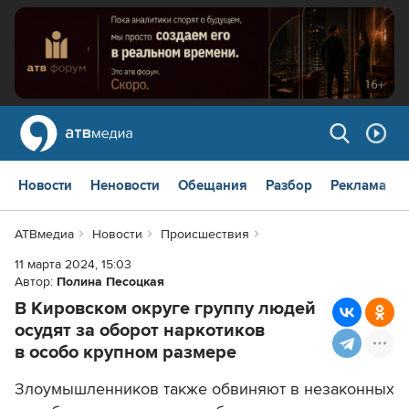
Новости
Неновости
Обещания
Разбор
Реклама
АТВмедиа
Новости
Происшествия
11 марта 2024, 15:03
Автор:
Полина Песоцкая
В Кировском округе группу людей
осудят за оборот наркотиков
в особо крупном размере
Злоумышленников также обвиняют в незаконных