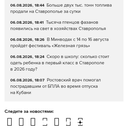
Больше двух тыс. тонн топлива
06.08.2026, 18:44
продали на Ставрополье за сутки
Тысяча птенцов фазанов
06.08.2026, 18:41
появились на свет в хозяйствах Ставрополья
В Минводах с 14 по 16 августа
06.08.2026, 18:26
пройдёт фестиваль «Железная грязь»
Скоро в школу: сколько стоит
06.08.2026, 18:24
одеть ребенка в первый класс в Ставрополе
в 2026 году?
Ростовский врач помогал
06.08.2026, 18:07
пострадавшим от БПЛА во время отпуска
на Кубани
Следите за новостями: