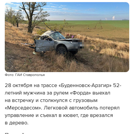
Фото: ГАИ Ставрополья
28 октября на трассе «Буденновск-Арзгир» 52-
летний мужчина за рулем «Форда» выехал
на встречку и столкнулся с грузовым
«Мерседесом». Легковой автомобиль потерял
управление и съехал в кювет, где врезался
в дерево.