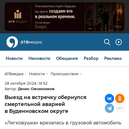
Новости
Неновости
Обещания
Разбор
Реклама
АТВмедиа
Новости
Происшествия
28 октября 2024, 14:52
Автор:
Денис Овчинников
Выезд на встречку обернулся
смертельной аварией
в Буденновском округе
«Легковушка» врезалась в грузовой автомобиль