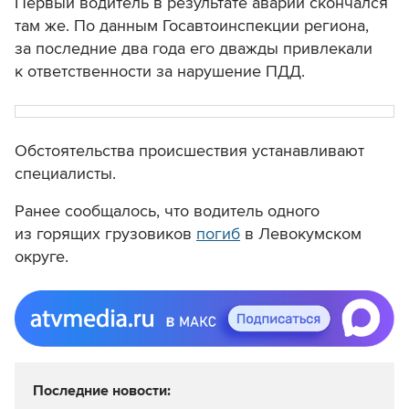
Первый водитель в результате аварии скончался
там же. По данным Госавтоинспекции региона,
за последние два года его дважды привлекали
к ответственности за нарушение ПДД.
Обстоятельства происшествия устанавливают
специалисты.
Ранее сообщалось, что водитель одного
из горящих грузовиков
погиб
в Левокумском
округе.
Последние новости: