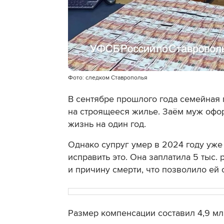
Фото: следком Ставрополья
В сентябре прошлого года семейная 
на строящееся жилье. Заём муж офор
жизнь на один год.
Однако супруг умер в 2024 году уже
исправить это. Она заплатила 5 тыс.
и причину смерти, что позволило ей 
Размер компенсации составил 4,9 мл