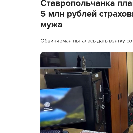
Ставропольчанка пла
5 млн рублей страхо
мужа
Обвиняемая пыталась дать взятку со