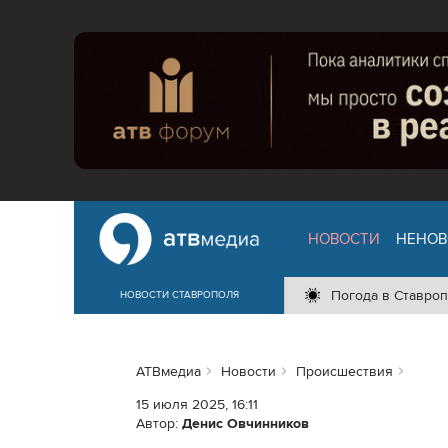
НОВОСТИ
НЕНОВ
Погода в Ставроп
НОВОСТИ СТАВРОПОЛЯ
АТВмедиа
Новости
Происшествия
15 июля 2025, 16:11
Автор:
Денис Овчинников