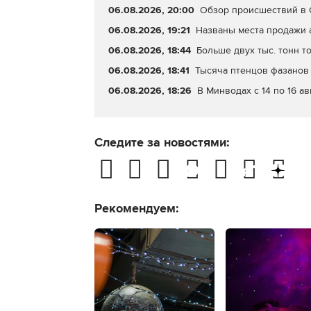
06.08.2026, 20:00
Обзор происшествий в С
06.08.2026, 19:21
Названы места продажи 
06.08.2026, 18:44
Больше двух тыс. тонн т
06.08.2026, 18:41
Тысяча птенцов фазанов 
06.08.2026, 18:26
В Минводах с 14 по 16 а
Следите за новостями:
Рекомендуем: