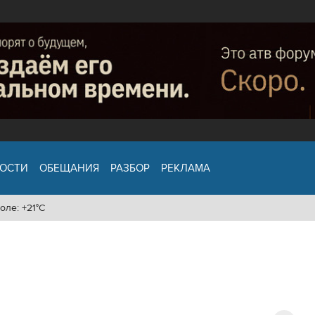
ОСТИ
ОБЕЩАНИЯ
РАЗБОР
РЕКЛАМА
оле: +21°C