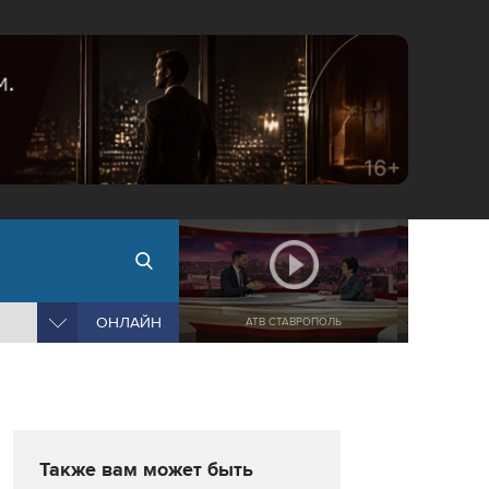
ОНЛАЙН
АТВ СТАВРОПОЛЬ
Также вам может быть