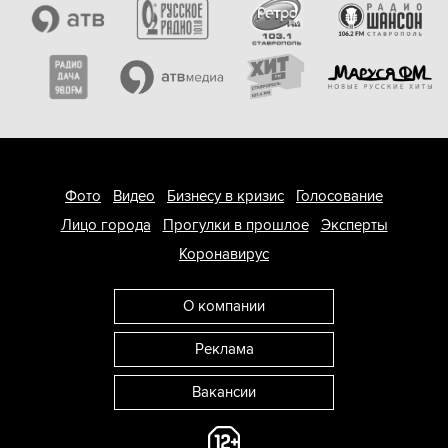
Фото
Видео
Бизнесу в кризис
Голосование
Лицо города
Прогулки в прошлое
Эксперты
Коронавирус
О компании
Реклама
Вакансии