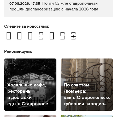
Почти 1,3 млн ставропольчан
07.08.2026, 17:35
прошли диспансеризацию с начала 2026 года
Следите за новостями:
Рекомендуем:
Халяльные кафе,
По советам
рестораны
Люмьера:
и доставки
как в Ставропольской
еды в Ставрополе
губернии зародился
кинематограф