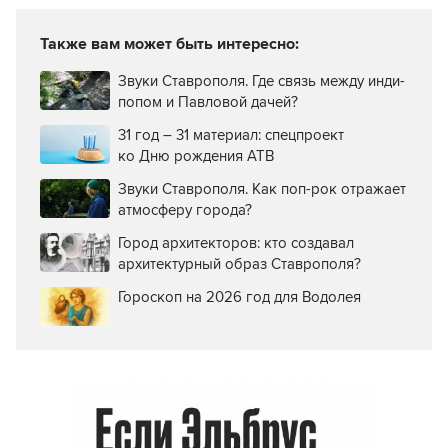
Также вам может быть интересно:
Звуки Ставрополя. Где связь между инди-
попом и Павловой дачей?
31 год – 31 материал: спецпроект
ко Дню рождения АТВ
Звуки Ставрополя. Как поп-рок отражает
атмосферу города?
Город архитекторов: кто создавал
архитектурный образ Ставрополя?
Гороскоп на 2026 год для Водолея