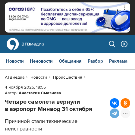
Новости
Неновости
Обещания
Разбор
Реклама
АТВмедиа
Новости
Происшествия
4 ноября 2025, 18:55
Автор:
Анастасия Смазнова
Четыре самолета вернули
в аэропорт Минвод 31 октября
Причиной стали технические
неисправности