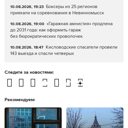
Боксеры из 25 регионов
10.08.2026, 19:23
приехали на соревнования в Невинномысск
«Гаражная амнистия» продлена
10.08.2026, 19:00
до 2031 года: как оформить гараж
без бюрократических проволочек
Кисловодские спасатели провели
10.08.2026, 18:47
143 выезда и спасли четверых
Следите за новостями:
Рекомендуем: