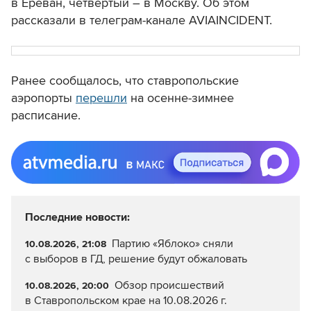
в Ереван, четвертый – в Москву. Об этом
рассказали в телеграм-канале AVIAINCIDENT.
Ранее сообщалось, что ставропольские
аэропорты
перешли
на осенне-зимнее
расписание.
Последние новости:
Партию «Яблоко» сняли
10.08.2026, 21:08
с выборов в ГД, решение будут обжаловать
Обзор происшествий
10.08.2026, 20:00
в Ставропольском крае на 10.08.2026 г.