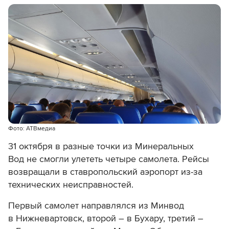
Фото: АТВмедиа
31 октября в разные точки из Минеральных
Вод не смогли улететь четыре самолета. Рейсы
возвращали в ставропольский аэропорт из-за
технических неисправностей.
Первый самолет направлялся из Минвод
в Нижневартовск, второй – в Бухару, третий –