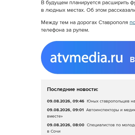
В будущем планируется расширить ф
в людных местах. Об этом рассказал
Между тем на дорогах Ставрополя
п
телефона за рулем.
Последние новости:
09.08.2026, 09:46
Юных ставропольцев на
09.08.2026, 09:01
Автоинспекторы и меди
вместе»
09.08.2026, 08:00
Специалистов по молод
в Сочи