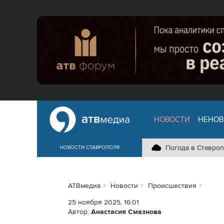
НОВОСТИ
НЕНОВ
Погода в Ставроп
НОВОСТИ СТАВРОПОЛЯ
АТВмедиа
Новости
Происшествия
25 ноября 2025, 16:01
Автор:
Анастасия Смазнова