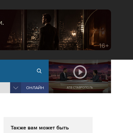
ОНЛАЙН
АТВ СТАВРОПОЛЬ
Также вам может быть