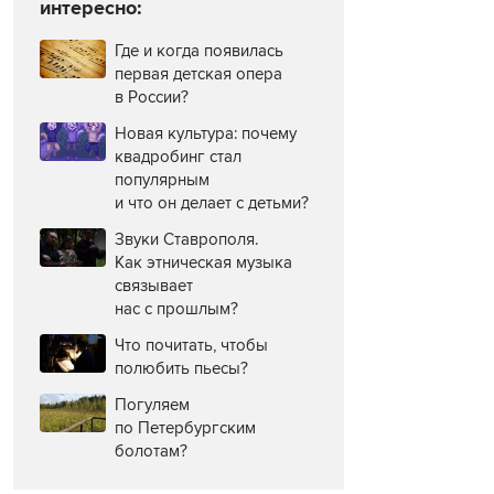
интересно:
Где и когда появилась
первая детская опера
в России?
Новая культура: почему
квадробинг стал
популярным
и что он делает с детьми?
Звуки Ставрополя.
Как этническая музыка
связывает
нас с прошлым?
Что почитать, чтобы
полюбить пьесы?
Погуляем
по Петербургским
болотам?