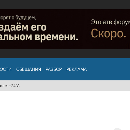
ОСТИ
ОБЕЩАНИЯ
РАЗБОР
РЕКЛАМА
оле: +24°C