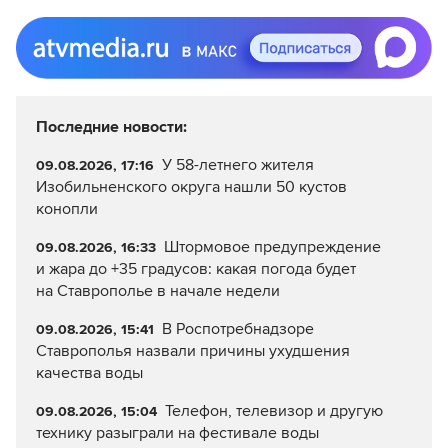
Последние новости:
У 58-летнего жителя
09.08.2026, 17:16
Изобильненского округа нашли 50 кустов
конопли
Штормовое предупреждение
09.08.2026, 16:33
и жара до +35 градусов: какая погода будет
на Ставрополье в начале недели
В Роспотребнадзоре
09.08.2026, 15:41
Ставрополья назвали причины ухудшения
качества воды
Телефон, телевизор и другую
09.08.2026, 15:04
технику разыграли на фестивале воды