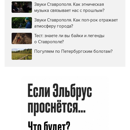
Звуки Ставрополя. Как этническая
музыка связывает нас с прошлым?
Звуки Ставрополя. Как поп-рок отражает
атмосферу города?
Тест: знаете ли вы байки и легенды
о Ставрополе?
Погуляем по Петербургским болотам?