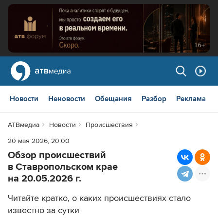
Новости
Неновости
Обещания
Разбор
Реклама
АТВмедиа
Новости
Происшествия
20 мая 2026, 20:00
Обзор происшествий
в Ставропольском крае
на 20.05.2026 г.
Читайте кратко, о каких происшествиях стало
известно за сутки