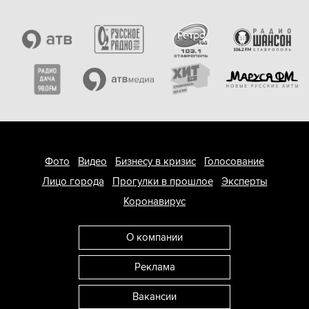
Фото
Видео
Бизнесу в кризис
Голосование
Лицо города
Прогулки в прошлое
Эксперты
Коронавирус
О компании
Реклама
Вакансии