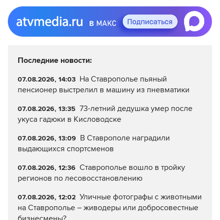
Последние новости:
На Ставрополье пьяный
07.08.2026, 14:03
пенсионер выстрелил в машину из пневматики
73-летний дедушка умер после
07.08.2026, 13:35
укуса гадюки в Кисловодске
В Ставрополе наградили
07.08.2026, 13:09
выдающихся спортсменов
Ставрополье вошло в тройку
07.08.2026, 12:36
регионов по лесовосстановлению
Уличные фотографы с животными
07.08.2026, 12:02
на Ставрополье – живодеры или добросовестные
бизнесмены?