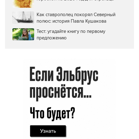
Как ставрополец покорял Северный
полюс: история Павла Кушакова
Тест: угадайте книгу по первому
предложению