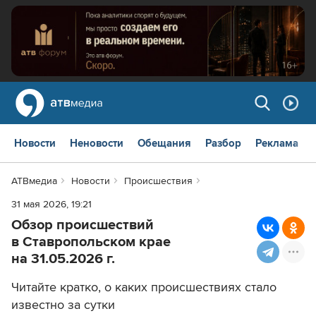
Новости
Неновости
Обещания
Разбор
Реклама
АТВмедиа
Новости
Происшествия
31 мая 2026, 19:21
Обзор происшествий
в Ставропольском крае
на 31.05.2026 г.
Читайте кратко, о каких происшествиях стало
известно за сутки