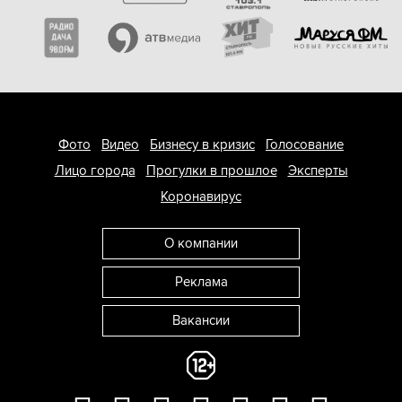
Фото
Видео
Бизнесу в кризис
Голосование
Лицо города
Прогулки в прошлое
Эксперты
Коронавирус
О компании
Реклама
Вакансии