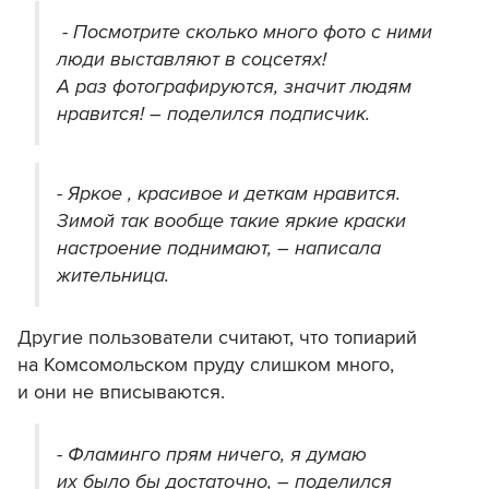
- Посмотрите сколько много фото с ними
люди выставляют в соцсетях!
А раз фотографируются, значит людям
нравится! – поделился подписчик.
- Яркое , красивое и деткам нравится.
Зимой так вообще такие яркие краски
настроение поднимают, – написала
жительница.
Другие пользователи считают, что топиарий
на Комсомольском пруду слишком много,
и они не вписываются.
- Фламинго прям ничего, я думаю
их было бы достаточно, – поделился