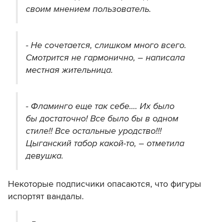
своим мнением пользователь.
- Не сочетается, слишком много всего.
Смотрится не гармонично, – написала
местная жительница.
- Фламинго еще так себе.... Их было
бы достаточно! Все было бы в одном
стиле!! Все остальные уродство!!!
Цыганский табор какой-то, – отметила
девушка.
Некоторые подписчики опасаются, что фигуры
испортят вандалы.