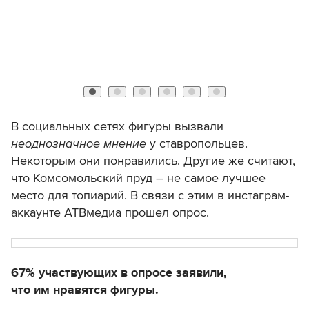
В социальных сетях фигуры вызвали
неоднозначное мнение
у ставропольцев.
Некоторым они понравились. Другие же считают,
что Комсомольский пруд – не самое лучшее
место для топиарий. В связи с этим в инстаграм-
аккаунте АТВмедиа прошел опрос.
67% участвующих в опросе заявили,
что им нравятся фигуры.