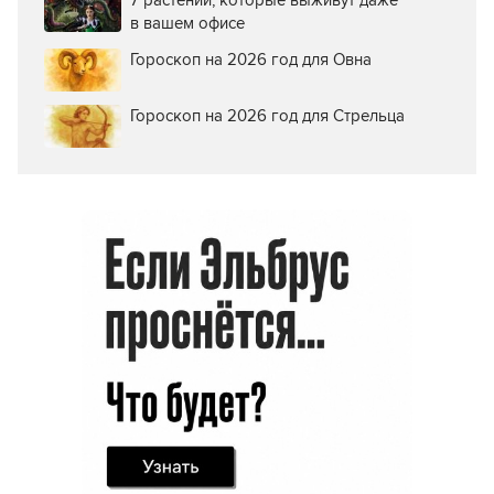
7 растений, которые выживут даже
в вашем офисе
Гороскоп на 2026 год для Овна
Гороскоп на 2026 год для Стрельца