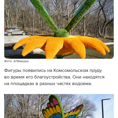
Фото: АТВмедиа
Фигуры появились на Комсомольском пруду
во время его благоустройства. Они находятся
на площадках в разных частях водоема.