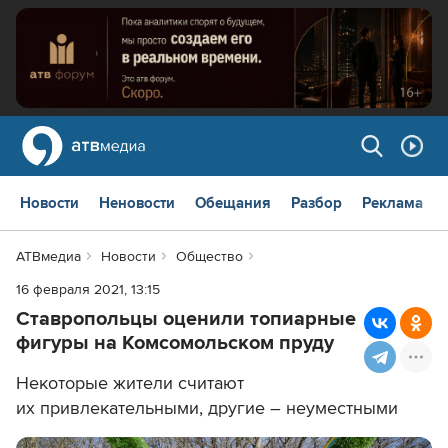
Новости
Неновости
Обещания
Разбор
Реклама
АТВмедиа
Новости
Общество
16 февраля 2021, 13:15
Ставропольцы оценили топиарные
фигуры на Комсомольском пруду
Некоторые жители считают
их привлекательными, другие – неуместными