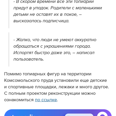
- В скором времени все эти топиарии
придут в упадок. Родители с маленькими
детьми не оставят их в покое, –
высказалась подписчица.
- Жалко, что люди не умеют аккуратно
обращаться с украшениями города.
Испортят быстро даже это, – написал
пользователь.
Помимо топиарных фигур на территории
Комсомольского пруда установили еще детские
и спортивные площадки, лежаки и много другое.
С полным проектом реконструкции можно
ознакомиться
по ссылке
.