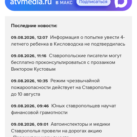
Последние новости:
Информация о попытке увести 4-
09.08.2026, 12:07
летнего ребенка в Кисловодска не подтвердилась
Ставропольские писатели могут
09.08.2026, 11:16
бесплатно проконсультироваться с прозаиком
Виктором Кустовым
Режим чрезвычайной
09.08.2026, 10:35
пожароопасности действует на Ставрополье
до 10 августа
Юных ставропольцев научат
09.08.2026, 09:46
финансовой грамотности
Автоинспекторы и медики
09.08.2026, 09:01
Ставрополья провели на дорогах акцию