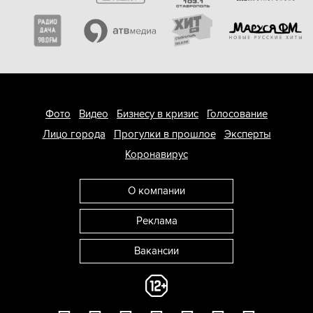
Фото
Видео
Бизнесу в кризис
Голосование
Лицо города
Прогулки в прошлое
Эксперты
Коронавирус
О компании
Реклама
Вакансии