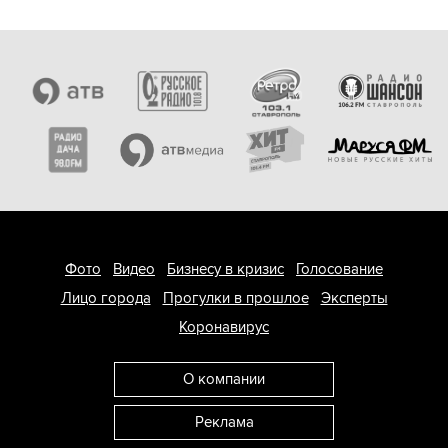
Фото
Видео
Бизнесу в кризис
Голосование
Лицо города
Прогулки в прошлое
Эксперты
Коронавирус
О компании
Реклама