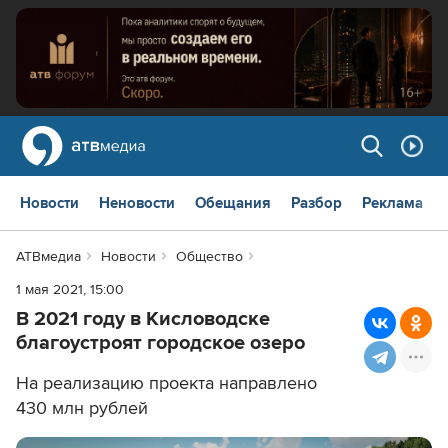
Новости
Неновости
Обещания
Разбор
Реклама
АТВмедиа
Новости
Общество
1 мая 2021, 15:00
В 2021 году в Кисловодске
благоустроят городское озеро
На реализацию проекта направлено
430 млн рублей