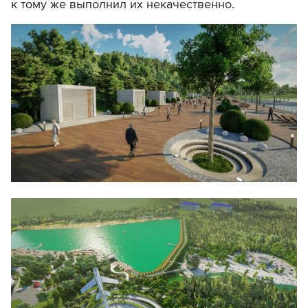
к тому же выполнил их некачественно.