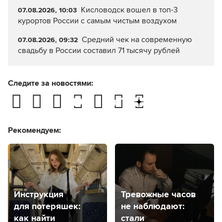
Кисловодск вошел в топ-3
07.08.2026, 10:03
курортов России с самым чистым воздухом
Средний чек на современную
07.08.2026, 09:32
свадьбу в России составил 71 тысячу рублей
Следите за новостями:
Рекомендуем:
Инструкция
Тревожные часов
для потеряшек:
не наблюдают:
как найти
стали