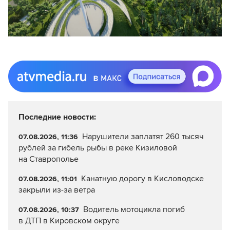
Последние новости:
Нарушители заплатят 260 тысяч
07.08.2026, 11:36
рублей за гибель рыбы в реке Кизиловой
на Ставрополье
Канатную дорогу в Кисловодске
07.08.2026, 11:01
закрыли из-за ветра
Водитель мотоцикла погиб
07.08.2026, 10:37
в ДТП в Кировском округе