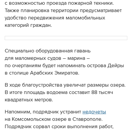
с возможностью проезда пожарной техники.
Также планировка территории предусматривает
удобство передвижения маломобильных
категорий граждан.
Специально оборудованная гавань
для маломерных судов – марина –
по очертаниям будет напоминать острова Дейры
в столице Арабских Эмиратов.
В ходе благоустройства увеличат размеры озера.
В итоге площадь водоема составит 88 тысяч
квадратных метров.
Напомним, подрядчик устранит
недочеты
на Комсомольском озере в Ставрополе.
Подрядчик сорвал сроки выполнения работ,