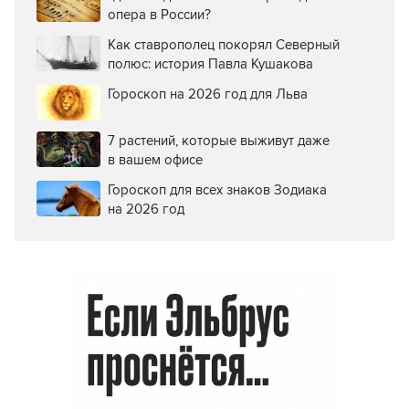
опера в России?
Как ставрополец покорял Северный
полюс: история Павла Кушакова
Гороскоп на 2026 год для Льва
7 растений, которые выживут даже
в вашем офисе
Гороскоп для всех знаков Зодиака
на 2026 год