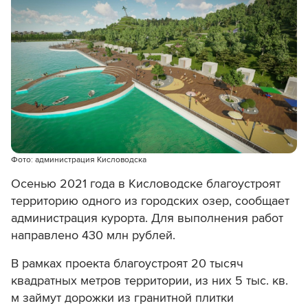
Фото: администрация Кисловодска
Осенью 2021 года в Кисловодске благоустроят
территорию одного из городских озер, сообщает
администрация курорта. Для выполнения работ
направлено 430 млн рублей.
В рамках проекта благоустроят 20 тысяч
квадратных метров территории, из них 5 тыс. кв.
м займут дорожки из гранитной плитки