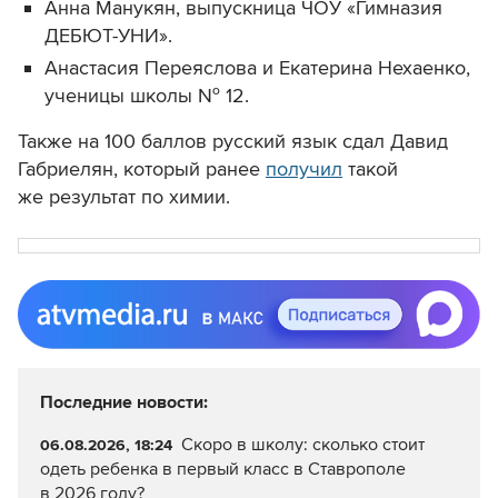
Анна Манукян, выпускница ЧОУ «Гимназия
ДЕБЮТ-УНИ».
Анастасия Переяслова и Екатерина Нехаенко,
ученицы школы № 12.
Также на 100 баллов русский язык сдал Давид
Габриелян, который ранее
получил
такой
же результат по химии.
Последние новости:
Скоро в школу: сколько стоит
06.08.2026, 18:24
одеть ребенка в первый класс в Ставрополе
в 2026 году?