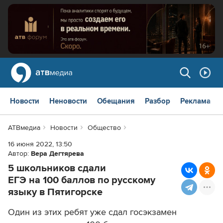
Новости
Неновости
Обещания
Разбор
Реклама
АТВмедиа
Новости
Общество
16 июня 2022, 13:50
Автор:
Вера Дегтярева
5 школьников сдали
ЕГЭ на 100 баллов по русскому
языку в Пятигорске
Один из этих ребят уже сдал госэкзамен