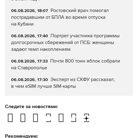
Ростовский врач помогал
06.08.2026, 18:07
пострадавшим от БПЛА во время отпуска
на Кубани
Портрет участника программы
06.08.2026, 17:40
долгосрочных сбережений от ПСБ: женщины
задают темп накоплениям
Почти 800 тонн яблок собрали
06.08.2026, 17:33
на Ставрополье
Эксперт из СКФУ рассказал,
06.08.2026, 17:30
в чем eSIM лучше SIM-карты
Следите за новостями:
Рекомендуем: