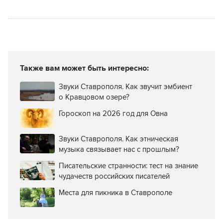
Также вам может быть интересно:
Звуки Ставрополя. Как звучит эмбиент
о Кравцовом озере?
Гороскоп на 2026 год для Овна
Звуки Ставрополя. Как этническая
музыка связывает нас с прошлым?
Писательские странности: тест на знание
чудачеств российских писателей
Места для пикника в Ставрополе