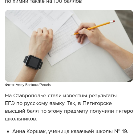
по химии также на 100 баллов
Фото: Andy Barbour/Pexels
На Ставрополье стали известны результаты
ЕГЭ по русскому языку. Так, в Пятигорске
высший балл по этому предмету получили пятеро
школьников:
Анна Коршак, ученица казачьей школы № 19.