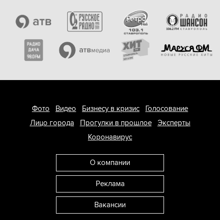
Фото
Видео
Бизнесу в кризис
Голосование
Лицо города
Прогулки в прошлое
Эксперты
Коронавирус
О компании
Реклама
Вакансии