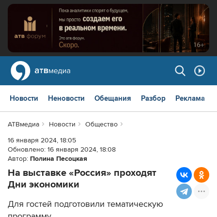
Новости
Неновости
Обещания
Разбор
Реклама
АТВмедиа
Новости
Общество
16 января 2024, 18:05
Обновлено:
16 января 2024, 18:08
Автор:
Полина Песоцкая
На выставке «Россия» проходят
Дни экономики
Для гостей подготовили тематическую
программу