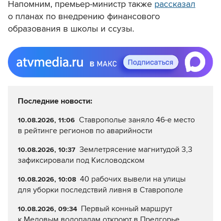
Напомним, премьер-министр также
рассказал
о планах по внедрению финансового
образования в школы и ссузы.
Последние новости:
Ставрополье заняло 46-е место
10.08.2026, 11:06
в рейтинге регионов по аварийности
Землетрясение магнитудой 3,3
10.08.2026, 10:37
зафиксировали под Кисловодском
40 рабочих вывели на улицы
10.08.2026, 10:08
для уборки последствий ливня в Ставрополе
Первый конный маршрут
10.08.2026, 09:34
к Медовым водопадам откроют в Предгорье