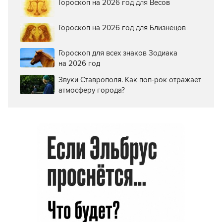
Гороскоп на 2026 год для Весов
Гороскоп на 2026 год для Близнецов
Гороскоп для всех знаков Зодиака
на 2026 год
Звуки Ставрополя. Как поп-рок отражает
атмосферу города?