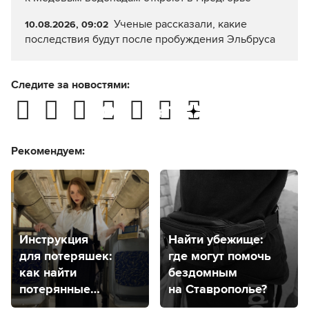
Ученые рассказали, какие
10.08.2026, 09:02
последствия будут после пробуждения Эльбруса
Следите за новостями:
Рекомендуем:
Инструкция
Найти убежище:
для потеряшек:
где могут помочь
как найти
бездомным
потерянные
на Ставрополье?
или забытые вещи