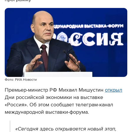
Фото: РИА Новости
Премьер-министр РФ Михаил Мишустин
открыл
Дни российской экономики на выставке
«Россия». Об этом сообщает телеграм-канал
международной выставки-форума.
«Сегодня здесь открывается новый этап,