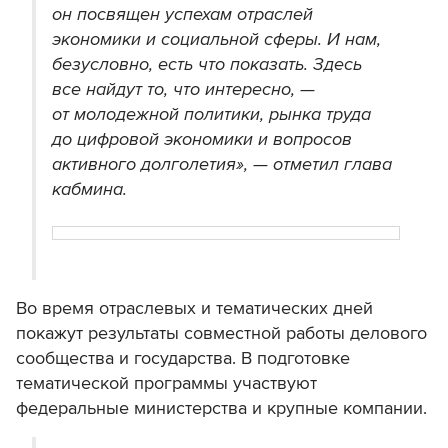
он посвящен успехам отраслей
экономики и социальной сферы. И нам,
безусловно, есть что показать. Здесь
все найдут то, что интересно, —
от молодежной политики, рынка труда
до цифровой экономики и вопросов
активного долголетия», — отметил глава
кабмина.
Во время отраслевых и тематических дней
покажут результаты совместной работы делового
сообщества и государства. В подготовке
тематической программы участвуют
федеральные министерства и крупные компании.