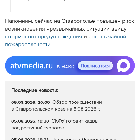
Напомним, сейчас на Ставрополье повышен риск
возникновения чрезвычайных ситуаций ввиду
штормового предупреждения
и
чрезвычайной
пожароопасности
.
Последние новости:
Обзор происшествий
05.08.2026, 20:00
в Ставропольском крае на 5.08.2026 г.
СКФУ готовит кадры
05.08.2026, 19:30
под растущий турпоток
Пятигорская Лермонтовская
05.08.2026, 19:23