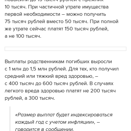
10 тысяч. При частичной утрате имущества
первой необходимости – можно получить
75 тысяч рублей вместо 50 тысяч. При полной
же утрате сейчас платят 150 тысяч рублей,
а не 100 тысяч.
Выплаты родственникам погибших выросли
с 1 млн до 1,5 млн рублей. Для тех, кто получил
средний или тяжкий вред здоровью, –
с 400 тысяч до 600 тысяч рублей. В случаях
легкого вреда здоровью платят не 200 тысяч
рублей, а 300 тысяч.
«Размер выплат будет индексироваться
каждый год с учетом инфляции», –
говорится в сообщении.