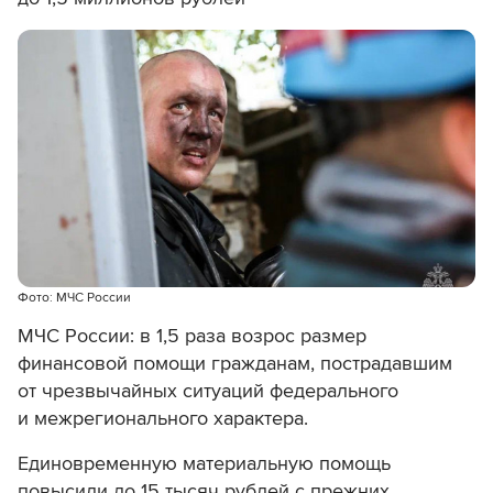
Фото: МЧС России
МЧС России: в 1,5 раза возрос размер
финансовой помощи гражданам, пострадавшим
от чрезвычайных ситуаций федерального
и межрегионального характера.
Единовременную материальную помощь
повысили до 15 тысяч рублей с прежних