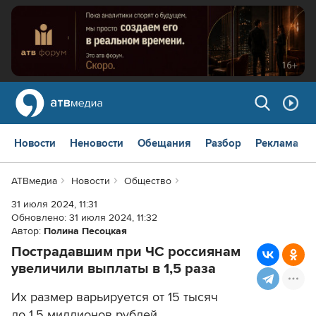
Новости
Неновости
Обещания
Разбор
Реклама
АТВмедиа
Новости
Общество
31 июля 2024, 11:31
Обновлено:
31 июля 2024, 11:32
Автор:
Полина Песоцкая
Пострадавшим при ЧС россиянам
увеличили выплаты в 1,5 раза
Их размер варьируется от 15 тысяч
до 1,5 миллионов рублей