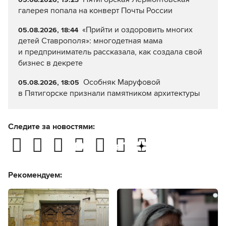
галерея попала на конверт Почты России
«Прийти и оздоровить многих
05.08.2026, 18:44
детей Ставрополя»: многодетная мама
и предприниматель рассказала, как создала свой
бизнес в декрете
Особняк Маруфовой
05.08.2026, 18:05
в Пятигорске признали памятником архитектуры
Следите за новостями:
Рекомендуем: