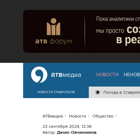
НОВОСТИ
НЕНОВ
Погода в Ставроп
НОВОСТИ СТАВРОПОЛЯ
АТВмедиа
Новости
Общество
23 сентября 2024, 12:36
Автор:
Денис Овчинников