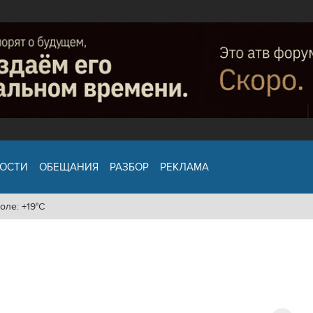
ОСТИ
ОБЕЩАНИЯ
РАЗБОР
РЕКЛАМА
оле: +19°C