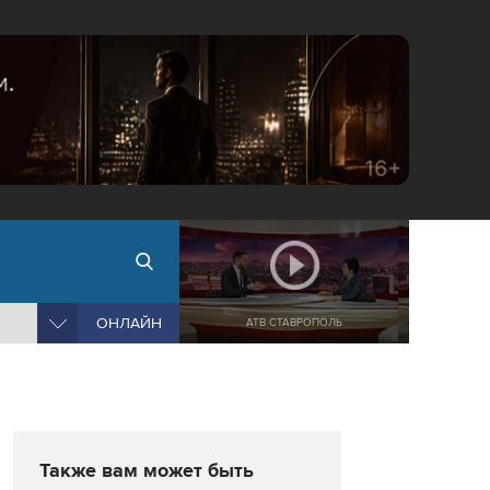
ОНЛАЙН
АТВ СТАВРОПОЛЬ
Также вам может быть