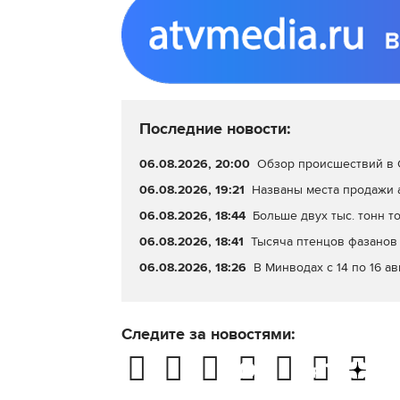
Последние новости:
06.08.2026, 20:00
Обзор происшествий в С
06.08.2026, 19:21
Названы места продажи 
06.08.2026, 18:44
Больше двух тыс. тонн т
06.08.2026, 18:41
Тысяча птенцов фазанов 
06.08.2026, 18:26
В Минводах с 14 по 16 а
Следите за новостями: