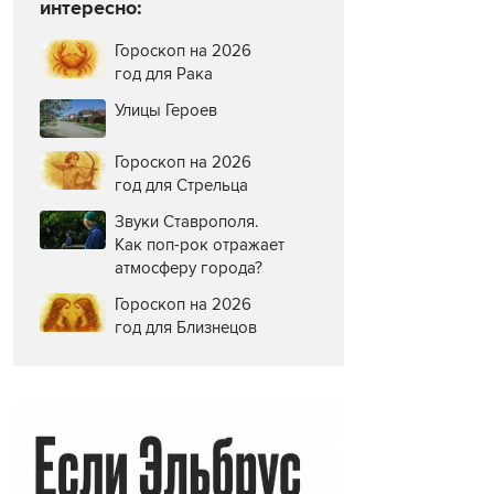
интересно:
Гороскоп на 2026
год для Рака
Улицы Героев
Гороскоп на 2026
год для Стрельца
Звуки Ставрополя.
Как поп-рок отражает
атмосферу города?
Гороскоп на 2026
год для Близнецов