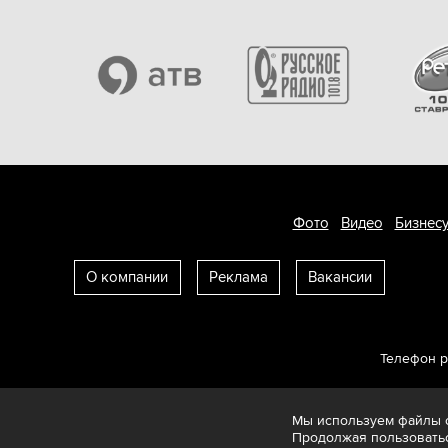
Фото
Видео
Бизнесу
О компании
Реклама
Вакансии
Телефон 
Мы используем файлы c
Продолжая пользоватьс