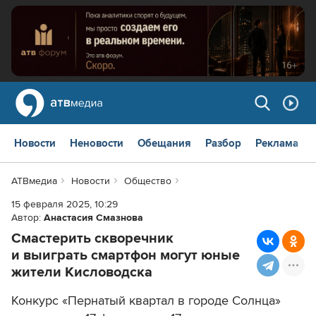
Новости
Неновости
Обещания
Разбор
Реклама
АТВмедиа
Новости
Общество
15 февраля 2025, 10:29
Автор:
Анастасия Смазнова
Смастерить скворечник
и выиграть смартфон могут юные
жители Кисловодска
Конкурс «Пернатый квартал в городе Солнца»