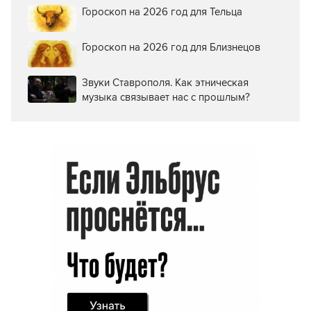
Гороскоп на 2026 год для Тельца
Гороскоп на 2026 год для Близнецов
Звуки Ставрополя. Как этническая
музыка связывает нас с прошлым?