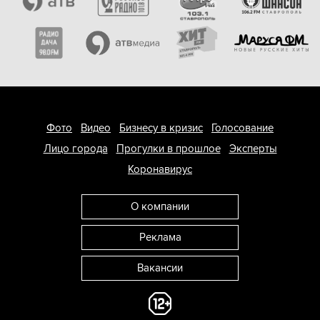
Фото
Видео
Бизнесу в кризис
Голосование
Лицо города
Прогулки в прошлое
Эксперты
Коронавирус
О компании
Реклама
Вакансии