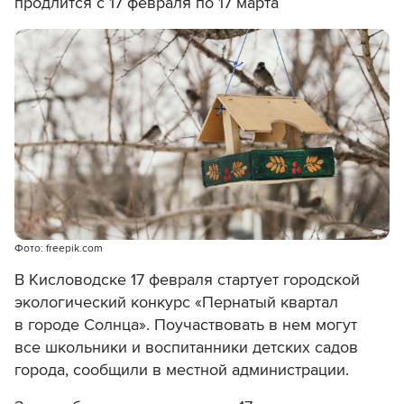
продлится с 17 февраля по 17 марта
Фото: freepik.com
В Кисловодске 17 февраля стартует городской
экологический конкурс «Пернатый квартал
в городе Солнца». Поучаствовать в нем могут
все школьники и воспитанники детских садов
города, сообщили в местной администрации.