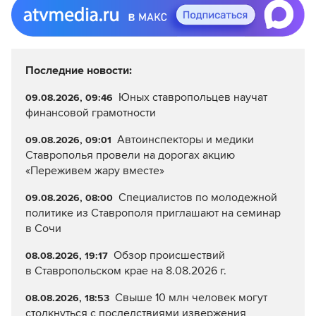
Последние новости:
Юных ставропольцев научат
09.08.2026, 09:46
финансовой грамотности
Автоинспекторы и медики
09.08.2026, 09:01
Ставрополья провели на дорогах акцию
«Переживем жару вместе»
Специалистов по молодежной
09.08.2026, 08:00
политике из Ставрополя приглашают на семинар
в Сочи
Обзор происшествий
08.08.2026, 19:17
в Ставропольском крае на 8.08.2026 г.
Свыше 10 млн человек могут
08.08.2026, 18:53
столкнуться с последствиями извержения