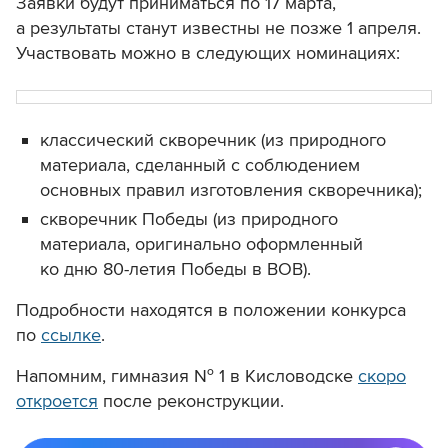
Заявки будут приниматься по 17 марта,
а результаты станут известны не позже 1 апреля.
Участвовать можно в следующих номинациях:
классический скворечник (из природного
материала, сделанный с соблюдением
основных правил изготовления скворечника);
скворечник Победы (из природного
материала, оригинально оформленный
ко дню 80-летия Победы в ВОВ).
Подробности находятся в положении конкурса
по
ссылке
.
Напомним, гимназия № 1 в Кисловодске
скоро
откроется
после реконструкции.