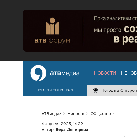
НОВОСТИ
НЕНОВ
Погода в Ставроп
НОВОСТИ СТАВРОПОЛЯ
АТВмедиа
Новости
Общество
4 апреля 2025, 14:32
Автор:
Вера Дегтярева