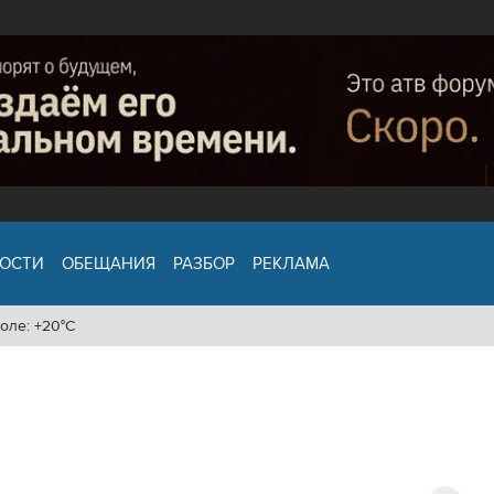
ОСТИ
ОБЕЩАНИЯ
РАЗБОР
РЕКЛАМА
оле: +20°C