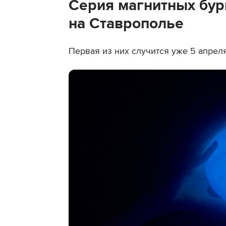
Серия магнитных бур
на Ставрополье
Первая из них случится уже 5 апрел