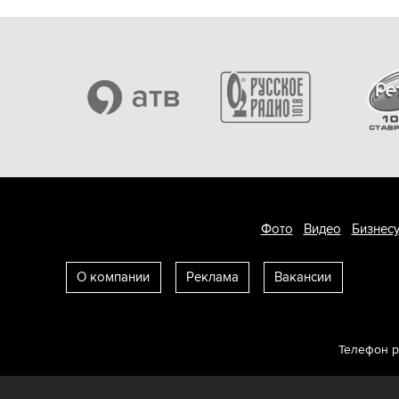
Фото
Видео
Бизнесу
О компании
Реклама
Вакансии
Телефон 