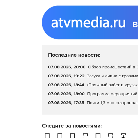
Последние новости:
07.08.2026, 20:00
Обзор происшествий в С
07.08.2026, 19:22
Засуха и ливни с грозами
07.08.2026, 18:44
«Пляжный забег в кругах
07.08.2026, 18:00
Программа мероприятий 
07.08.2026, 17:35
Почти 1,3 млн ставропол
Следите за новостями: