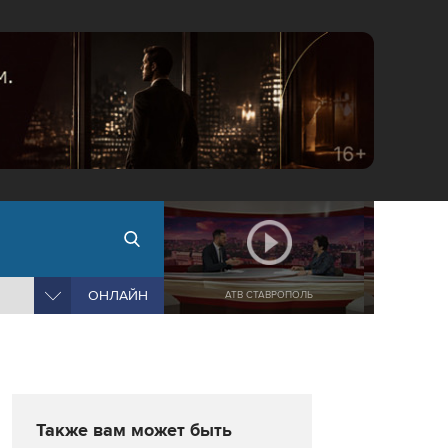
ОНЛАЙН
АТВ СТАВРОПОЛЬ
Также вам может быть