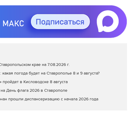
тавропольском крае на 7.08.2026 г.
: какая погода будет на Ставрополье 8 и 9 августа?
» пройдет в Кисловодске 8 августа
на День флага 2026 в Ставрополе
ьчан прошли диспансеризацию с начала 2026 года