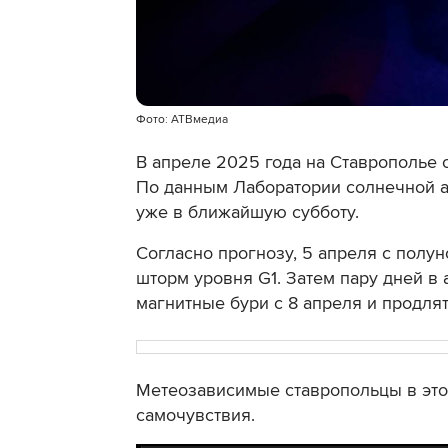
Фото: АТВмедиа
В апреле 2025 года на Ставрополье 
По данным Лаборатории солнечной а
уже в ближайшую субботу.
Согласно прогнозу, 5 апреля с полун
шторм уровня G1. Затем пару дней в
магнитные бури с 8 апреля и продля
Метеозависимые ставропольцы в это
самочувствия.