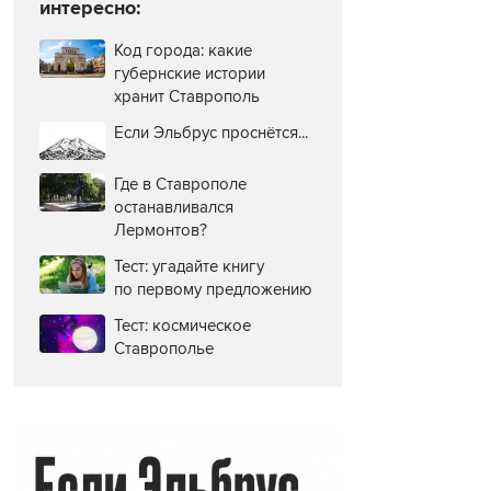
интересно:
Код города: какие
губернские истории
хранит Ставрополь
Если Эльбрус проснётся...
Где в Ставрополе
останавливался
Лермонтов?
Тест: угадайте книгу
по первому предложению
Тест: космическое
Ставрополье