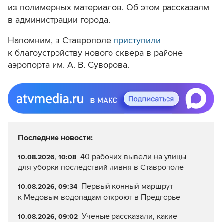
из полимерных материалов. Об этом рассказалм
в администрации города.
Напомним, в Ставрополе
приступили
к благоустройству нового сквера в районе
аэропорта им. А. В. Суворова.
Последние новости:
40 рабочих вывели на улицы
10.08.2026, 10:08
для уборки последствий ливня в Ставрополе
Первый конный маршрут
10.08.2026, 09:34
к Медовым водопадам откроют в Предгорье
Ученые рассказали, какие
10.08.2026, 09:02