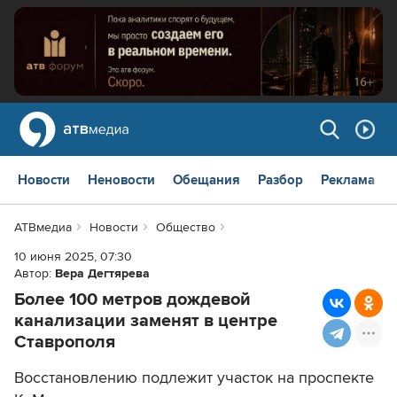
Новости
Неновости
Обещания
Разбор
Реклама
АТВмедиа
Новости
Общество
10 июня 2025, 07:30
Автор:
Вера Дегтярева
Более 100 метров дождевой
канализации заменят в центре
Ставрополя
Восстановлению подлежит участок на проспекте