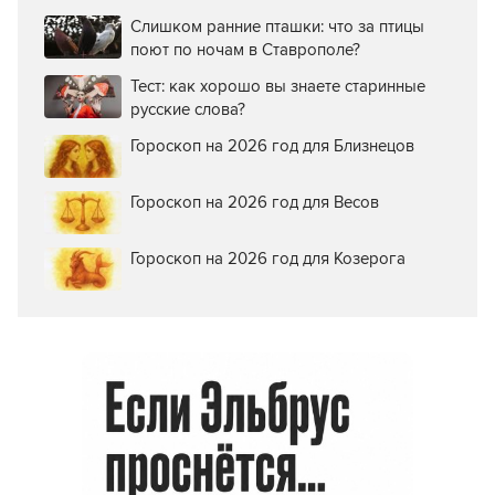
Слишком ранние пташки: что за птицы
поют по ночам в Ставрополе?
Тест: как хорошо вы знаете старинные
русские слова?
Гороскоп на 2026 год для Близнецов
Гороскоп на 2026 год для Весов
Гороскоп на 2026 год для Козерога