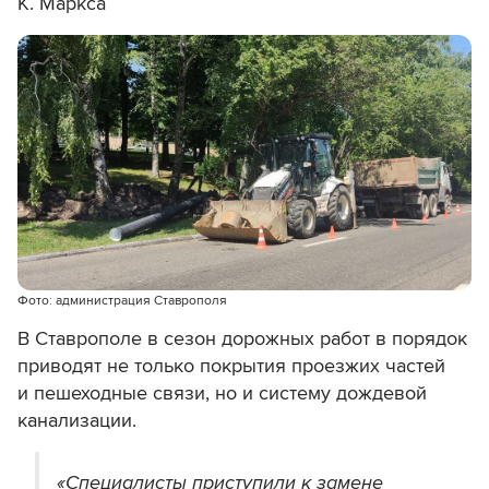
К. Маркса
Фото: администрация Ставрополя
В Ставрополе в сезон дорожных работ в порядок
приводят не только покрытия проезжих частей
и пешеходные связи, но и систему дождевой
канализации.
«Специалисты приступили к замене