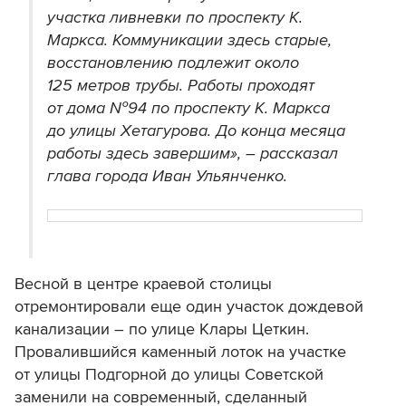
участка ливневки по проспекту К.
Маркса. Коммуникации здесь старые,
восстановлению подлежит около
125 метров трубы. Работы проходят
от дома №94 по проспекту К. Маркса
до улицы Хетагурова. До конца месяца
работы здесь завершим», – рассказал
глава города Иван Ульянченко.
Весной в центре краевой столицы
отремонтировали еще один участок дождевой
канализации – по улице Клары Цеткин.
Провалившийся каменный лоток на участке
от улицы Подгорной до улицы Советской
заменили на современный, сделанный