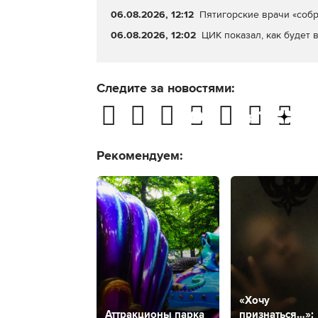
06.08.2026, 12:12
Пятигорские врачи «собр
06.08.2026, 12:02
ЦИК показал, как будет 
Следите за новостями:
Рекомендуем:
«Хочу
Аттракционы парка
признаться…»: