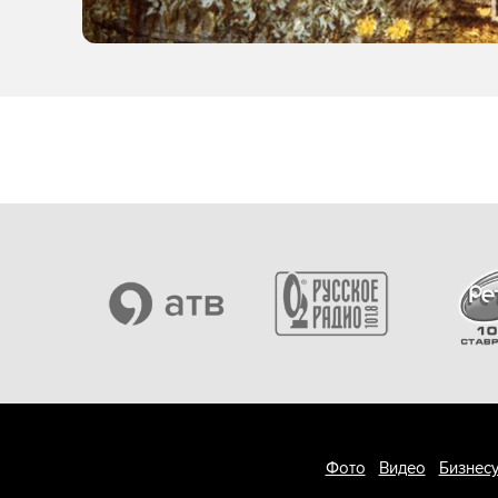
Фото
Видео
Бизнесу