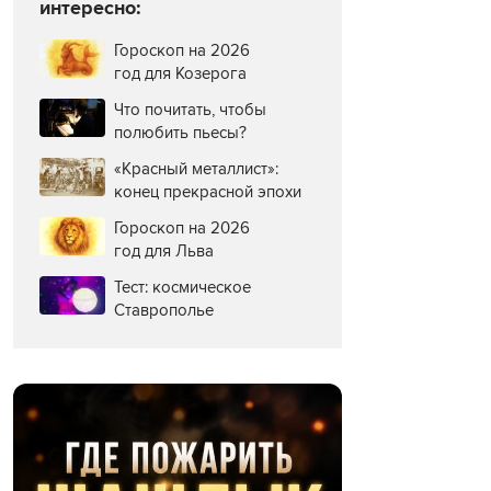
интересно:
Гороскоп на 2026
год для Козерога
Что почитать, чтобы
полюбить пьесы?
«Красный металлист»:
конец прекрасной эпохи
Гороскоп на 2026
год для Льва
Тест: космическое
Ставрополье