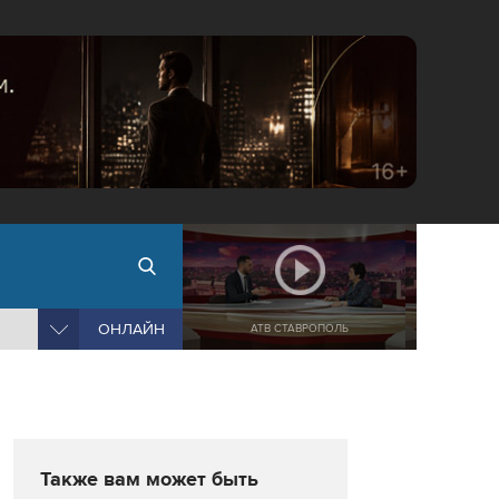
ОНЛАЙН
АТВ СТАВРОПОЛЬ
Также вам может быть