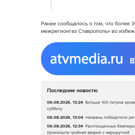
Ранее сообщалось о том, что более 
межрегионгаз Ставрополь» во избежа
Последние новости:
06.08.2026, 13:24
Больше 100 литров кров
субботу
06.08.2026, 13:04
Названы победители рег
06.08.2026, 12:34
Расплющенные бамперы, 
произошла тройная авария с маршруткой