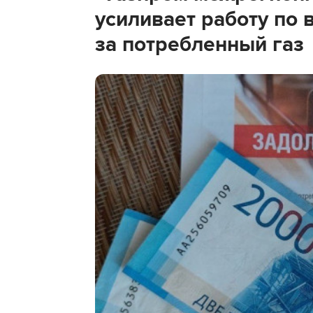
усиливает работу по
за потребленный газ