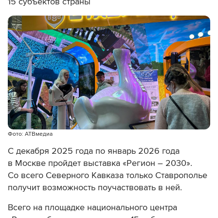
15 субъектов страны
Фото: АТВмедиа
С декабря 2025 года по январь 2026 года
в Москве пройдет выставка «Регион – 2030».
Со всего Северного Кавказа только Ставрополье
получит возможность поучаствовать в ней.
Всего на площадке национального центра