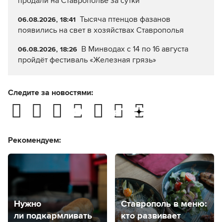
продали на Ставрополье за сутки
Тысяча птенцов фазанов
06.08.2026, 18:41
появились на свет в хозяйствах Ставрополья
В Минводах с 14 по 16 августа
06.08.2026, 18:26
пройдёт фестиваль «Железная грязь»
Следите за новостями:
Рекомендуем:
Нужно
Ставрополь в меню:
ли подкармливать
кто развивает