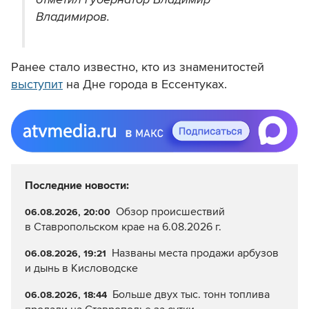
Владимиров.
Ранее стало известно, кто из знаменитостей
выступит
на Дне города в Ессентуках.
Последние новости:
Обзор происшествий
06.08.2026, 20:00
в Ставропольском крае на 6.08.2026 г.
Названы места продажи арбузов
06.08.2026, 19:21
и дынь в Кисловодске
Больше двух тыс. тонн топлива
06.08.2026, 18:44