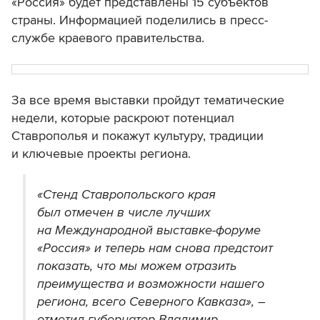
«Россия» будет представлены 15 субъектов
страны. Информацией поделились в пресс-
службе краевого правительства.
За все время выставки пройдут тематические
недели, которые раскроют потенциал
Ставрополья и покажут культуру, традиции
и ключевые проекты региона.
«Стенд Ставропольского края
был отмечен в числе лучших
на Международной выставке-форуме
«Россия» и теперь нам снова предстоит
показать, что мы можем отразить
преимущества и возможности нашего
региона, всего Северного Кавказа», –
отметил губернатор Владимир