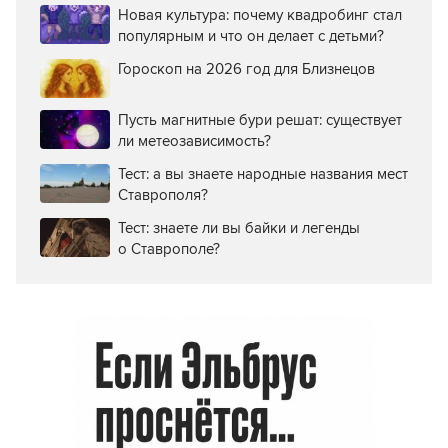
Новая культура: почему квадробинг стал
популярным и что он делает с детьми?
Гороскоп на 2026 год для Близнецов
Пусть магнитные бури решат: существует
ли метеозависимость?
Тест: а вы знаете народные названия мест
Ставрополя?
Тест: знаете ли вы байки и легенды
о Ставрополе?