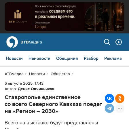
Новости
Неновости
Обещания
Разбор
Реклама
АТВмедиа
Новости
Общество
6 августа 2025, 17:43
Автор:
Денис Овчинников
Ставрополье единственное
со всего Северного Кавказа поедет
на «Регион – 2030»
Всего на выставке будут представлены