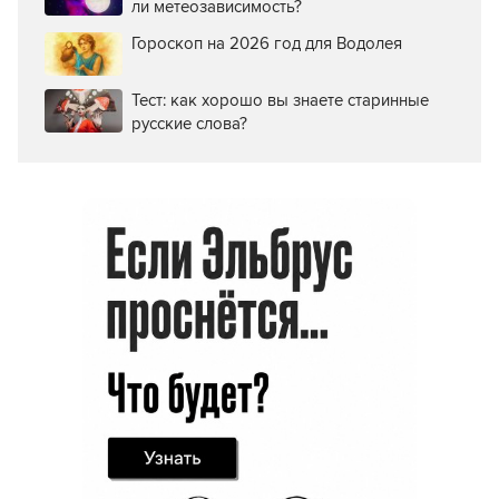
ли метеозависимость?
Гороскоп на 2026 год для Водолея
Тест: как хорошо вы знаете старинные
русские слова?