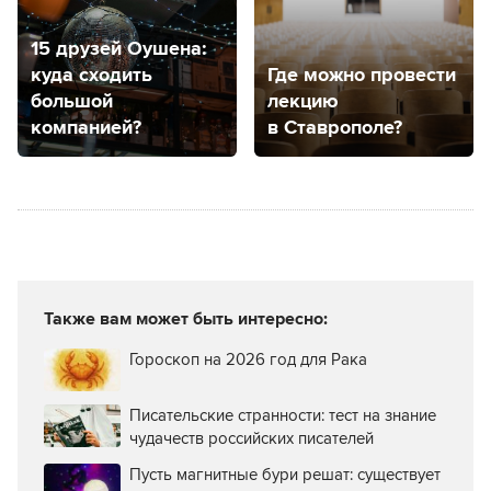
15 друзей Оушена:
куда сходить
Где можно провести
большой
лекцию
компанией?
в Ставрополе?
Также вам может быть интересно:
Гороскоп на 2026 год для Рака
Писательские странности: тест на знание
чудачеств российских писателей
Пусть магнитные бури решат: существует