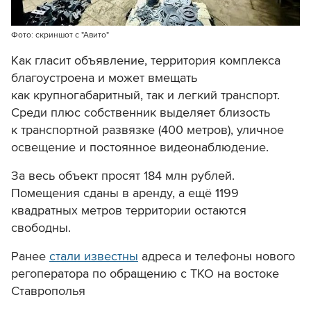
Фото: скриншот с "Авито"
Как гласит объявление, территория комплекса
благоустроена и может вмещать
как крупногабаритный, так и легкий транспорт.
Среди плюс собственник выделяет близость
к транспортной развязке (400 метров), уличное
освещение и постоянное видеонаблюдение.
За весь объект просят 184 млн рублей.
Помещения сданы в аренду, а ещё 1199
квадратных метров территории остаются
свободны.
Ранее
стали известны
адреса и телефоны нового
регоператора по обращению с ТКО на востоке
Ставрополья