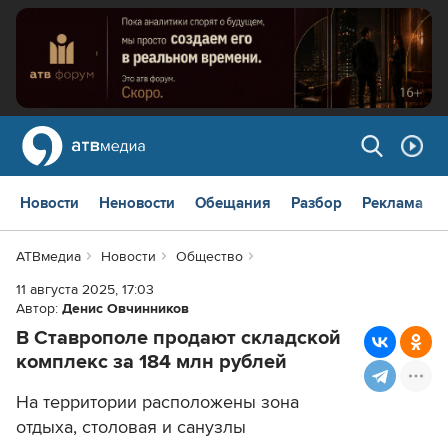
Новости
Неновости
Обещания
Разбор
Реклама
АТВмедиа
Новости
Общество
11 августа 2025, 17:03
Автор:
Денис Овчинников
В Ставрополе продают складской
комплекс за 184 млн рублей
На территории расположены зона
отдыха, столовая и санузлы