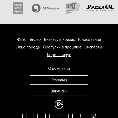
Фото
Видео
Бизнесу в кризис
Голосование
Лицо города
Прогулки в прошлое
Эксперты
Коронавирус
О компании
Реклама
Вакансии