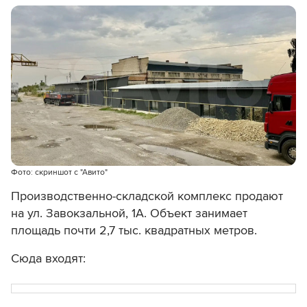
Фото: скриншот с "Авито"
Производственно-складской комплекс продают
на ул. Завокзальной, 1А. Объект занимает
площадь почти 2,7 тыс. квадратных метров.
Сюда входят: