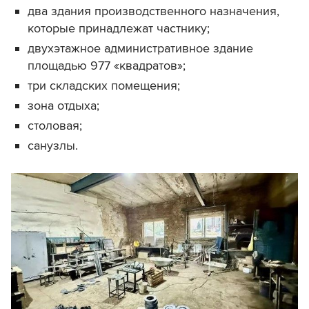
два здания производственного назначения,
которые принадлежат частнику;
двухэтажное административное здание
площадью 977 «квадратов»;
три складских помещения;
зона отдыха;
столовая;
санузлы.