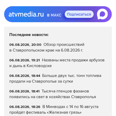
Последние новости:
Обзор происшествий
06.08.2026, 20:00
в Ставропольском крае на 6.08.2026 г.
Названы места продажи арбузов
06.08.2026, 19:21
и дынь в Кисловодске
Больше двух тыс. тонн топлива
06.08.2026, 18:44
продали на Ставрополье за сутки
Тысяча птенцов фазанов
06.08.2026, 18:41
появились на свет в хозяйствах Ставрополья
В Минводах с 14 по 16 августа
06.08.2026, 18:26
пройдёт фестиваль «Железная грязь»