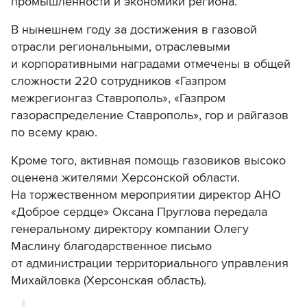
промышленности и экономики региона.
В нынешнем году за достижения в газовой
отрасли региональными, отраслевыми
и корпоративными наградами отмечены в общей
сложности 220 сотрудников «Газпром
межрегионгаз Ставрополь», «Газпром
газораспределение Ставрополь», гор и райгазов
по всему краю.
Кроме того, активная помощь газовиков высоко
оценена жителями Херсонской области.
На торжественном мероприятии директор АНО
«Доброе сердце» Оксана Пруглова передала
генеральному директору компании Олегу
Маслину благодарственное письмо
от администрации территориального управления
Михайловка (Херсонская область).