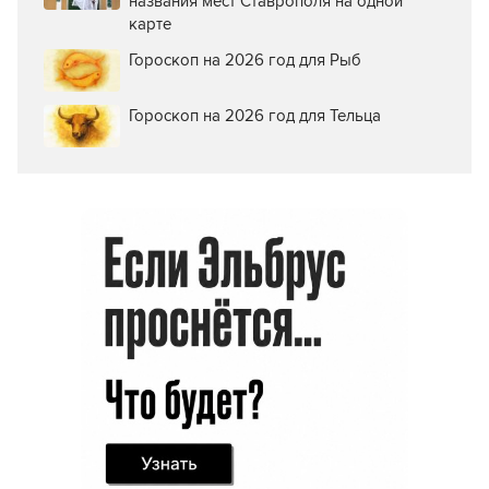
названия мест Ставрополя на одной
карте
Гороскоп на 2026 год для Рыб
Гороскоп на 2026 год для Тельца