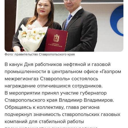
Фото: правительство Ставропольского края
В канун Дня работников нефтяной и газовой
промышленности в центральном офисе «Газпром
межрегионгаз Ставрополь» состоялось
награждение отличившихся сотрудников.
В мероприятии принял участие губернатор
Ставропольского края Владимир Владимиров.
Обращаясь к коллективу, глава региона
подчеркнул значимость ставропольских газовых
компаний для стабильной работы