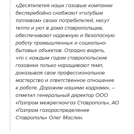
«Десятилетия наши газовые компании
бесперебойно снабжают «голубым
топливом» своих потребителей, несут
тепло и уют в дома ставропольцев,
обеспечивают надежную и безопасную
работу промышленных и социально-
бытовых объектов. Отрадно видеть,
что с каждым годом ставропольские
газовики только наращивают темп,
доказывая свое профессиональное
мастерство и ответственное отношение
к работе. Дорожим нашими кадрами», –
отметил генеральный директор ООО
«Газпром межрегионгаз Ставрополь», АО
«Газпром газораспределение
Ставрополь» Олег Маслин.