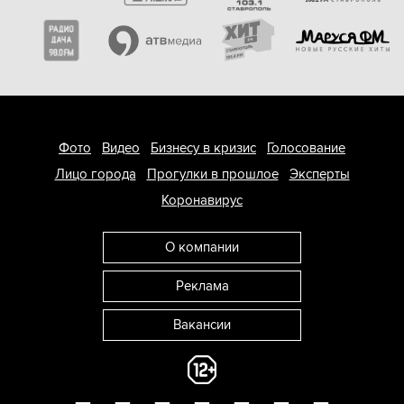
Фото
Видео
Бизнесу в кризис
Голосование
Лицо города
Прогулки в прошлое
Эксперты
Коронавирус
О компании
Реклама
Вакансии