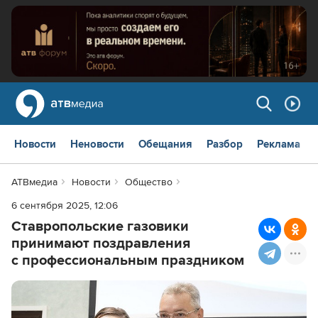
Новости
Неновости
Обещания
Разбор
Реклама
АТВмедиа
Новости
Общество
6 сентября 2025, 12:06
Ставропольские газовики
принимают поздравления
с профессиональным праздником