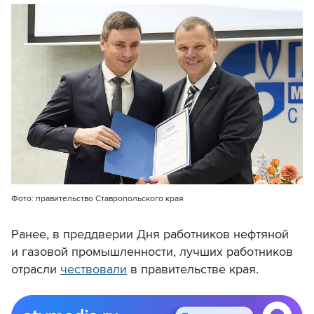
Фото: правительство Ставропольского края
Ранее, в преддверии Дня работников нефтяной
и газовой промышленности, лучших работников
отрасли
чествовали
в правительстве края.