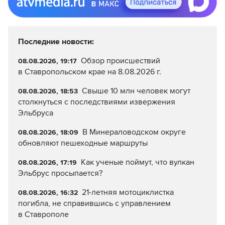
Последние новости:
Обзор происшествий
08.08.2026, 19:17
в Ставропольском крае на 8.08.2026 г.
Свыше 10 млн человек могут
08.08.2026, 18:53
столкнуться с последствиями извержения
Эльбруса
В Минераловодском округе
08.08.2026, 18:09
обновляют пешеходные маршруты
Как ученые поймут, что вулкан
08.08.2026, 17:19
Эльбрус просыпается?
21-летняя мотоциклистка
08.08.2026, 16:32
погибла, не справившись с управлением
в Ставрополе