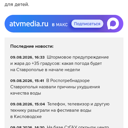
для детей.
Последние новости:
Штормовое предупреждение
09.08.2026, 16:33
и жара до +35 градусов: какая погода будет
на Ставрополье в начале недели
В Роспотребнадзоре
09.08.2026, 15:41
Ставрополья назвали причины ухудшения
качества воды
Телефон, телевизор и другую
09.08.2026, 15:04
технику разыграли на фестивале воды
в Кисловодске
На базе СтГАУ открыли центр
09.08.2026, 14:30