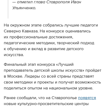
— отметил глава Ставрополя Иван
Ульянченко.
На окружном этапе собрались лучшие педагоги
Северно Кавказа. На конкурсе оценивались
их профессиональные достижения,
педагогические методики, творческий подход
к обучению и вклад в развитие детского
искусства.
Финальный этап конкурса «Лучший
преподаватель детской школы искусств» пройдет
в Москве. Лидеры со всей страны представят
свои методики и проекты и получат возможность
поделиться опытом на национальном уровне.
Ранее сообщали, что на Ставрополье
появятся
новые культурно-просветительские центры