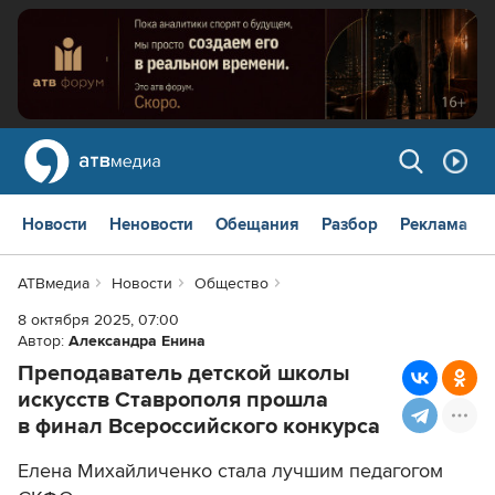
Новости
Неновости
Обещания
Разбор
Реклама
АТВмедиа
Новости
Общество
8 октября 2025, 07:00
Автор:
Александра Енина
Преподаватель детской школы
искусств Ставрополя прошла
в финал Всероссийского конкурса
Елена Михайличенко стала лучшим педагогом