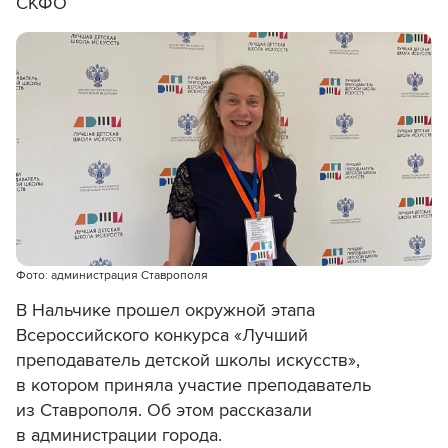
СКФО
Фото: администрация Ставрополя
В Нальчике прошел окружной этапа
Всероссийского конкурса «Лучший
преподаватель детской школы искусств»,
в котором приняла участие преподаватель
из Ставрополя. Об этом рассказали
в администрации города.