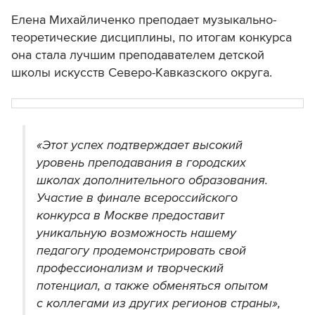
Елена Михайличенко преподает музыкально-
теоретические дисциплины, по итогам конкурса
она стала лучшим преподавателем детской
школы искусств Северо-Кавказского округа.
«Этот успех подтверждает высокий
уровень преподавания в городских
школах дополнительного образования.
Участие в финале всероссийского
конкурса в Москве предоставит
уникальную возможность нашему
педагогу продемонстрировать свой
профессионализм и творческий
потенциал, а также обменяться опытом
с коллегами из других регионов страны»,