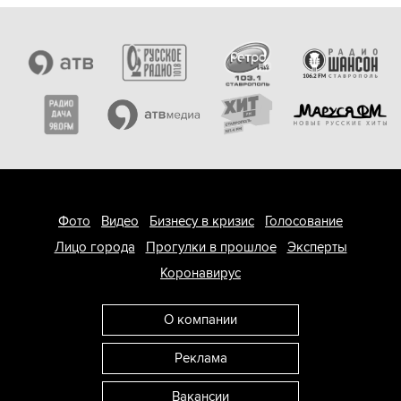
Фото
Видео
Бизнесу в кризис
Голосование
Лицо города
Прогулки в прошлое
Эксперты
Коронавирус
О компании
Реклама
Вакансии