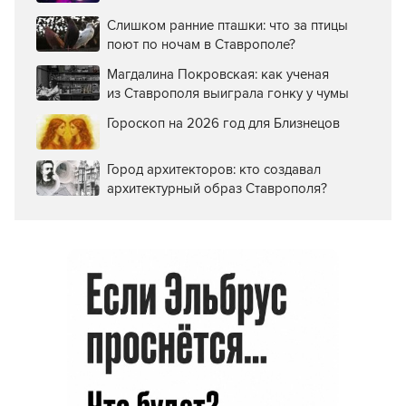
Слишком ранние пташки: что за птицы
поют по ночам в Ставрополе?
Магдалина Покровская: как ученая
из Ставрополя выиграла гонку у чумы
Гороскоп на 2026 год для Близнецов
Город архитекторов: кто создавал
архитектурный образ Ставрополя?