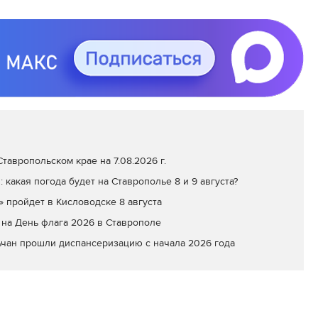
тавропольском крае на 7.08.2026 г.
: какая погода будет на Ставрополье 8 и 9 августа?
» пройдет в Кисловодске 8 августа
на День флага 2026 в Ставрополе
ьчан прошли диспансеризацию с начала 2026 года