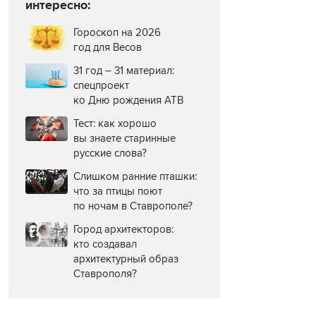
интересно:
Гороскоп на 2026
год для Весов
31 год – 31 материал:
спецпроект
ко Дню рождения АТВ
Тест: как хорошо
вы знаете старинные
русские слова?
Слишком ранние пташки:
что за птицы поют
по ночам в Ставрополе?
Город архитекторов:
кто создавал
архитектурный образ
Ставрополя?