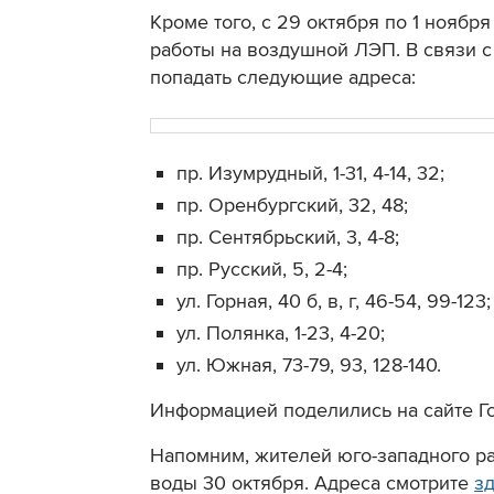
Кроме того, с 29 октября по 1 ноябр
работы на воздушной ЛЭП. В связи с 
попадать следующие адреса:
пр. Изумрудный, 1-31, 4-14, 32;
пр. Оренбургский, 32, 48;
пр. Сентябрьский, 3, 4-8;
пр. Русский, 5, 2-4;
ул. Горная, 40 б, в, г, 46-54, 99-123;
ул. Полянка, 1-23, 4-20;
ул. Южная, 73-79, 93, 128-140.
Информацией поделились на сайте Го
Напомним, жителей юго-западного р
воды 30 октября. Адреса смотрите
з