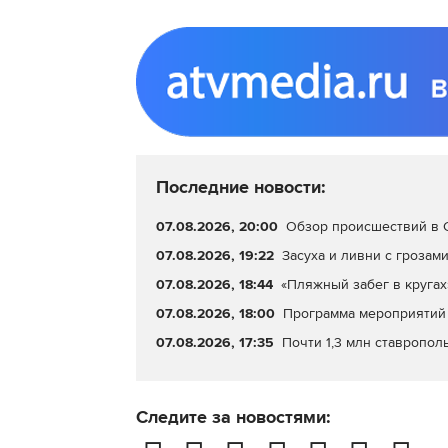
Последние новости:
07.08.2026, 20:00
Обзор происшествий в С
07.08.2026, 19:22
Засуха и ливни с грозами
07.08.2026, 18:44
«Пляжный забег в кругах
07.08.2026, 18:00
Программа мероприятий 
07.08.2026, 17:35
Почти 1,3 млн ставропол
Следите за новостями: