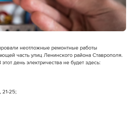
ировали неотложные ремонтные работы
ающей часть улиц Ленинского района Ставрополя.
 этот день электричества не будет здесь:
 21-25;