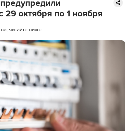
 предупредили
с 29 октября по 1 ноября
тва, читайте ниже