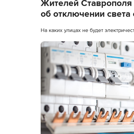
Жителей Ставрополя
об отключении света 
На каких улицах не будет электричес