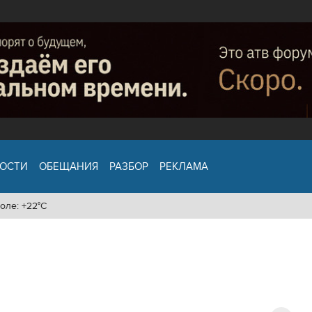
ОСТИ
ОБЕЩАНИЯ
РАЗБОР
РЕКЛАМА
оле: +22°C