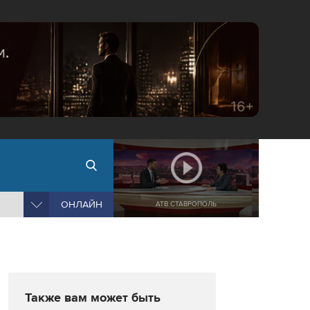
ОНЛАЙН
АТВ СТАВРОПОЛЬ
Также вам может быть