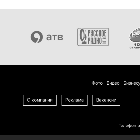
Фото
Видео
Бизнесу
О компании
Реклама
Вакансии
Телефон 