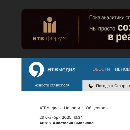
НОВОСТИ
НЕНОВ
Погода в Ставроп
НОВОСТИ СТАВРОПОЛЯ
АТВмедиа
Новости
Общество
29 октября 2025, 13:34
Автор:
Анастасия Смазнова