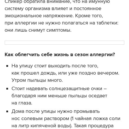
Спикер обратила внимание, что на имунную
систему организма влияет и постоянное
эмоциональное напряжение. Кроме того,
при аллергии не нужно полагаться на таблетки:
они лишь снимут симптомы.
Как облегчить себе жизнь в сезон аллергии?
На улицу стоит выходить после того,
как прошел дождь, или уже поздно вечером.
Утром пыльцы много.
Стоит надевать солнцезащитные очки –
благодаря ним меньше пыльцы оседает
на глаза.
Дома после улицы нужно промывать
нос солевым раствором (1 чайная ложка соли
на литр кипяченой воды). Такая процедура