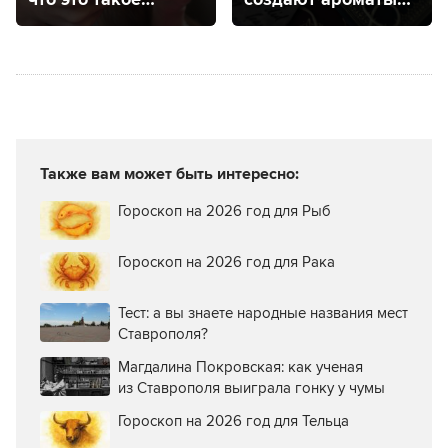
и как будет
КМВ
работать
Также вам может быть интересно:
Гороскоп на 2026 год для Рыб
Гороскоп на 2026 год для Рака
Тест: а вы знаете народные названия мест
Ставрополя?
Магдалина Покровская: как ученая
из Ставрополя выиграла гонку у чумы
Гороскоп на 2026 год для Тельца