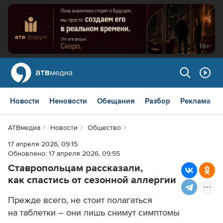
Новости
Неновости
Обещания
Разбор
Реклама
АТВмедиа
Новости
Общество
17 апреля 2026, 09:15
Обновлено:
17 апреля 2026, 09:55
Ставропольцам рассказали,
как спастись от сезонной аллергии
Прежде всего, не стоит полагаться
на таблетки – они лишь снимут симптомы