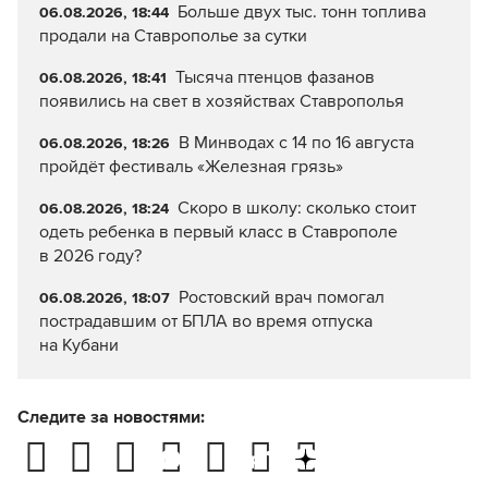
Больше двух тыс. тонн топлива
06.08.2026, 18:44
продали на Ставрополье за сутки
Тысяча птенцов фазанов
06.08.2026, 18:41
появились на свет в хозяйствах Ставрополья
В Минводах с 14 по 16 августа
06.08.2026, 18:26
пройдёт фестиваль «Железная грязь»
Скоро в школу: сколько стоит
06.08.2026, 18:24
одеть ребенка в первый класс в Ставрополе
в 2026 году?
Ростовский врач помогал
06.08.2026, 18:07
пострадавшим от БПЛА во время отпуска
на Кубани
Следите за новостями: