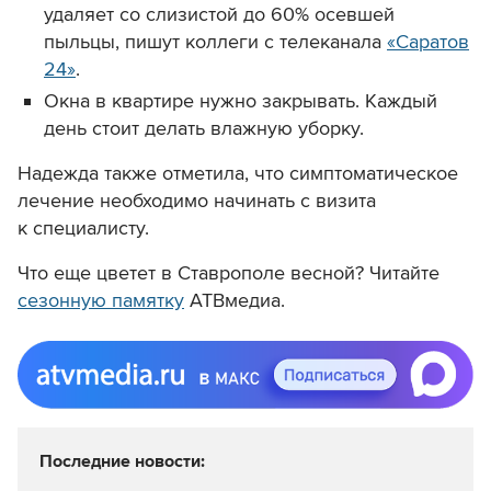
удаляет со слизистой до 60% осевшей
пыльцы, пишут
коллеги с телеканала
«
Саратов
24
»
.
Окна в квартире нужно закрывать. Каждый
день стоит делать влажную уборку.
Надежда также отметила, что симптоматическое
лечение необходимо начинать с визита
к специалисту.
Что еще цветет в Ставрополе весной? Читайте
сезонную памятку
АТВмедиа.
Последние новости: