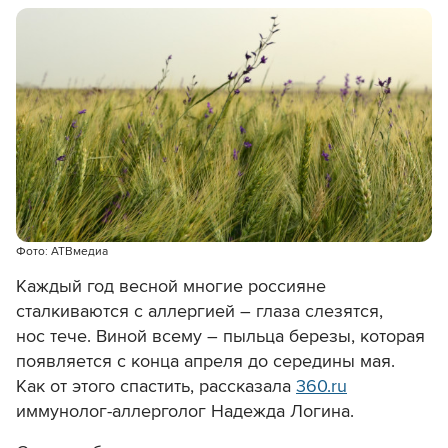
Фото: АТВмедиа
Каждый год весной многие россияне
сталкиваются с аллергией – глаза слезятся,
нос тече. Виной всему – пыльца березы, которая
появляется с конца апреля до середины мая.
Как от этого спастить, рассказала
360.ru
иммунолог-аллерголог Надежда Логина.