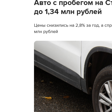
Авто с пробегом на 
до 1,34 млн рублей
Цены снизились на 2,8% за год, а с
млн рублей