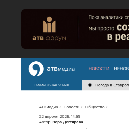
НОВОСТИ
НЕНОВ
Погода в Ставроп
НОВОСТИ СТАВРОПОЛЯ
АТВмедиа
Новости
Общество
22 апреля 2026, 14:59
Автор:
Вера Дегтярева