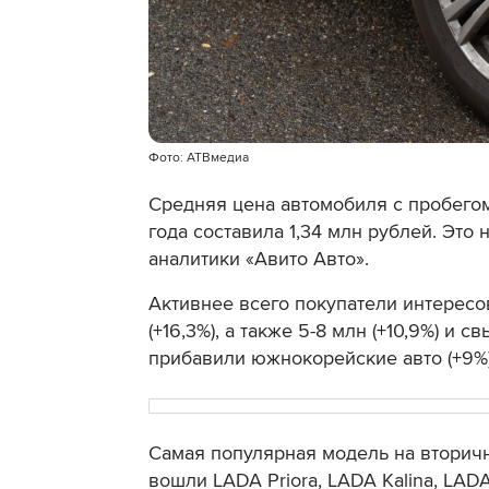
Фото: АТВмедиа
Средняя цена автомобиля с пробего
года составила 1,34 млн рублей. Это
аналитики «Авито Авто».
Активнее всего покупатели интересо
(+16,3%), а также 5-8 млн (+10,9%) и 
прибавили южнокорейские авто (+9%), 
Самая популярная модель на вторичн
вошли LADA Priora, LADA Kalina, LADA