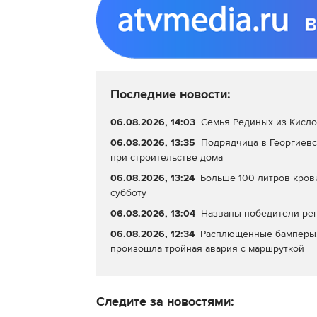
Последние новости:
06.08.2026, 14:03
Семья Рединых из Кисло
06.08.2026, 13:35
Подрядчица в Георгиевс
при строительстве дома
06.08.2026, 13:24
Больше 100 литров кров
субботу
06.08.2026, 13:04
Названы победители рег
06.08.2026, 12:34
Расплющенные бамперы, 
произошла тройная авария с маршруткой
Следите за новостями: