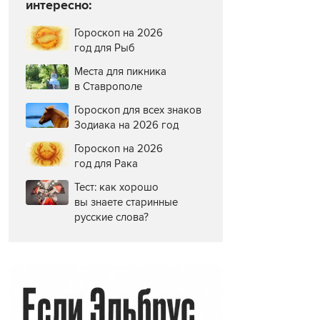
интересно:
Гороскоп на 2026
год для Рыб
Места для пикника
в Ставрополе
Гороскоп для всех знаков
Зодиака на 2026 год
Гороскоп на 2026
год для Рака
Тест: как хорошо
вы знаете старинные
русские слова?