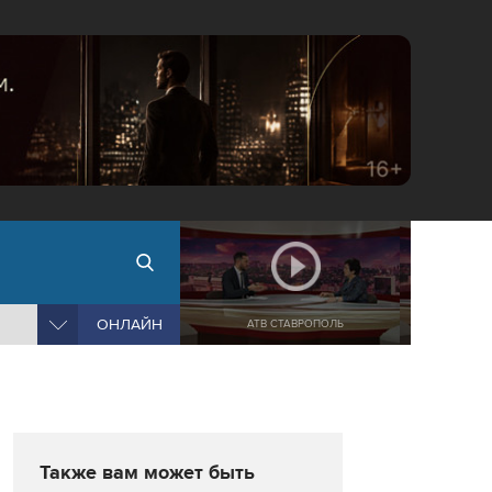
ОНЛАЙН
АТВ СТАВРОПОЛЬ
Также вам может быть