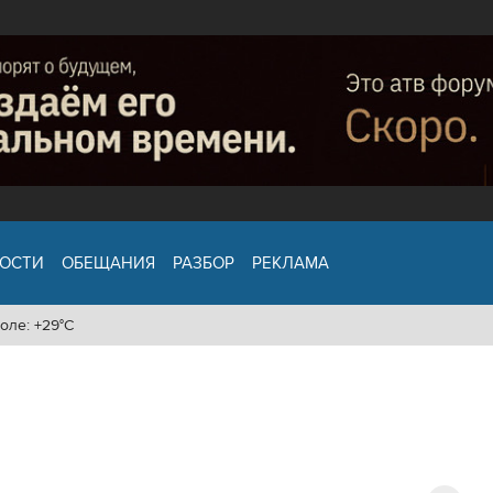
ОСТИ
ОБЕЩАНИЯ
РАЗБОР
РЕКЛАМА
оле: +29°C