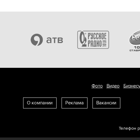
Фото
Видео
Бизнесу
О компании
Реклама
Вакансии
Телефон 