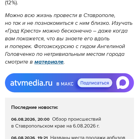
(12%).
Можно всю жизнь провести в Ставрополе,
но так и не познакомиться с ним близко. Изучать
«Град Креста» можно бесконечно – даже когда
вам покажется, что вы знаете его вдоль
и поперек. Фотоэкскурсию с гидом Ангелиной
Головченко по нетривиальным местам города
смотрите в
материале
.
Последние новости:
Обзор происшествий
06.08.2026, 20:00
в Ставропольском крае на 6.08.2026 г.
Названы места продажи арбузов
06.08.2026, 19:21