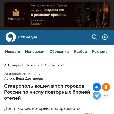
Новости
Неновости
Обещания
Разбор
Реклама
АТВмедиа
Новости
Общество
23 апреля 2026, 12:07
Автор:
Вера Дегтярева
Ставрополь вошел в топ городов
России по числу повторных броней
отелей
Доля гостей, которые возвращаются