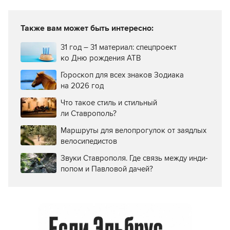
Также вам может быть интересно:
31 год – 31 материал: спецпроект
ко Дню рождения АТВ
Гороскоп для всех знаков Зодиака
на 2026 год
Что такое стиль и стильный
ли Ставрополь?
Маршруты для велопрогулок от заядлых
велосипедистов
Звуки Ставрополя. Где связь между инди-
попом и Павловой дачей?