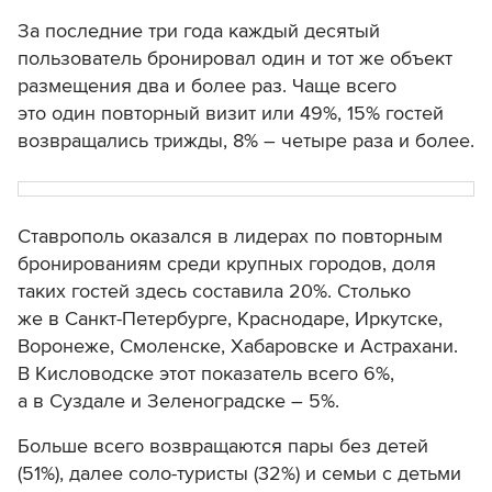
За последние три года каждый десятый
пользователь бронировал один и тот же объект
размещения два и более раз. Чаще всего
это один повторный визит или 49%, 15% гостей
возвращались трижды, 8% – четыре раза и более.
Ставрополь оказался в лидерах по повторным
бронированиям среди крупных городов, доля
таких гостей здесь составила 20%. Столько
же в Санкт-Петербурге, Краснодаре, Иркутске,
Воронеже, Смоленске, Хабаровске и Астрахани.
В Кисловодске этот показатель всего 6%,
а в Суздале и Зеленоградске – 5%.
Больше всего возвращаются пары без детей
(51%), далее соло-туристы (32%) и семьи с детьми