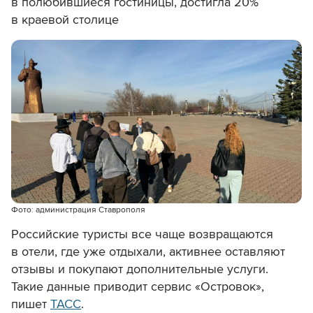
в полюбившиеся гостиницы, достигла 20%
в краевой столице
Фото: администрация Ставрополя
Российские туристы все чаще возвращаются
в отели, где уже отдыхали, активнее оставляют
отзывы и покупают дополнительные услуги.
Такие данные приводит сервис «Островок»,
пишет
ТАСС
.