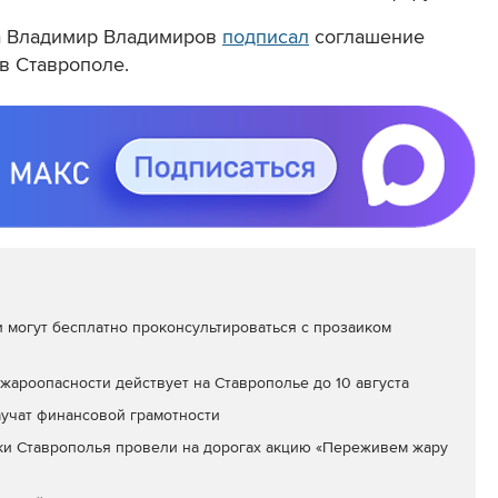
на Владимир Владимиров
подписал
соглашение
в Ставрополе.
 могут бесплатно проконсультироваться с прозаиком
ароопасности действует на Ставрополье до 10 августа
учат финансовой грамотности
ки Ставрополья провели на дорогах акцию «Переживем жару