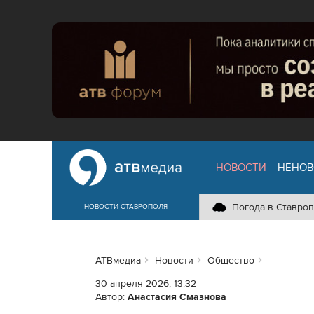
НОВОСТИ
НЕНОВ
Погода в Ставроп
НОВОСТИ СТАВРОПОЛЯ
АТВмедиа
Новости
Общество
30 апреля 2026, 13:32
Автор:
Анастасия Смазнова