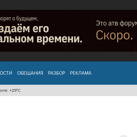
ОСТИ
ОБЕЩАНИЯ
РАЗБОР
РЕКЛАМА
оле: +29°C