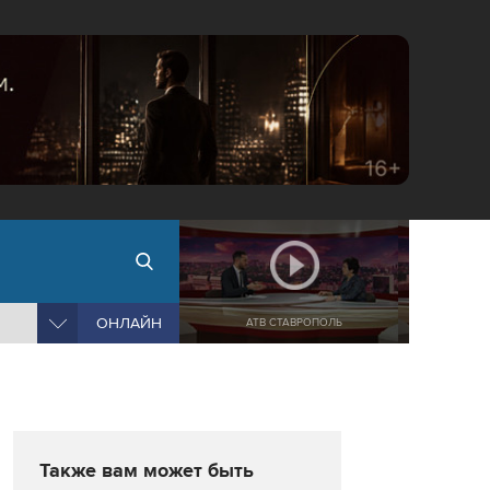
ОНЛАЙН
АТВ СТАВРОПОЛЬ
Также вам может быть