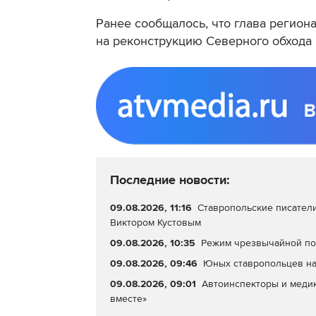
Ранее сообщалось, что глава регио
на реконструкцию Северного обхода 
Последние новости:
09.08.2026, 11:16
Ставропольские писатели
Виктором Кустовым
09.08.2026, 10:35
Режим чрезвычайной пож
09.08.2026, 09:46
Юных ставропольцев на
09.08.2026, 09:01
Автоинспекторы и меди
вместе»