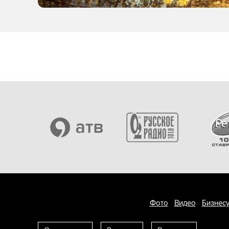
Фото
Видео
Бизнесу