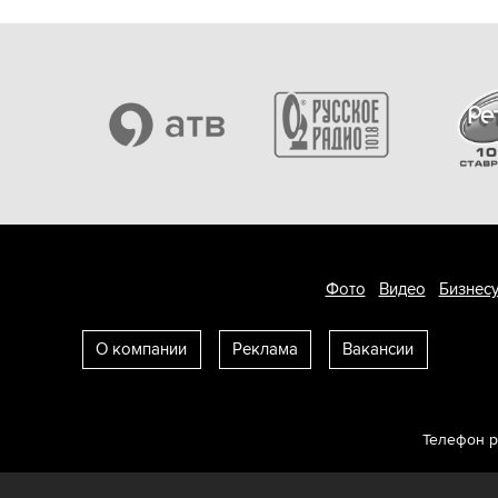
Фото
Видео
Бизнесу
О компании
Реклама
Вакансии
Телефон 