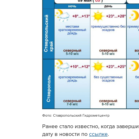
Фото: Ставропольский Гидрометцентр
Ранее стало известно, когда заверш
дату в новости по
ссылке
.