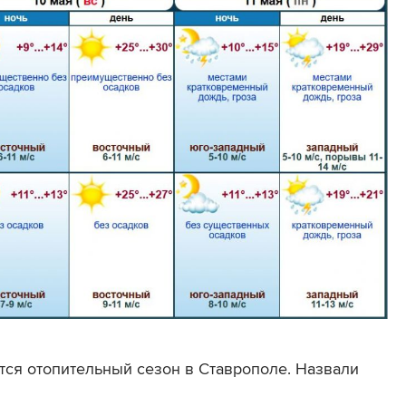
ится отопительный сезон в Ставрополе. Назвали