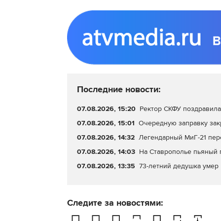
Последние новости:
07.08.2026, 15:20
Ректор СКФУ поздравила 
07.08.2026, 15:01
Очередную заправку зак
07.08.2026, 14:32
Легендарный МиГ-21 пер
07.08.2026, 14:03
На Ставрополье пьяный 
07.08.2026, 13:35
73-летний дедушка умер 
Следите за новостями: