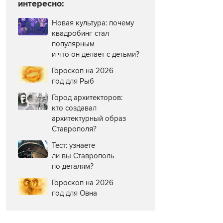
интересно:
Новая культура: почему
квадробинг стал
популярным
и что он делает с детьми?
Гороскоп на 2026
год для Рыб
Город архитекторов:
кто создавал
архитектурный образ
Ставрополя?
Тест: узнаете
ли вы Ставрополь
по деталям?
Гороскоп на 2026
год для Овна