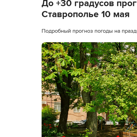
До +30 градусов прог
Ставрополье 10 мая
Подробный прогноз погоды на празд