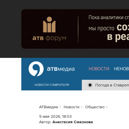
НОВОСТИ
НЕНОВ
Погода в Ставроп
НОВОСТИ СТАВРОПОЛЯ
АТВмедиа
Новости
Общество
9 мая 2026, 18:03
Автор:
Анастасия Смазнова