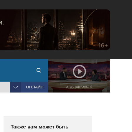
ОНЛАЙН
АТВ СТАВРОПОЛЬ
Также вам может быть