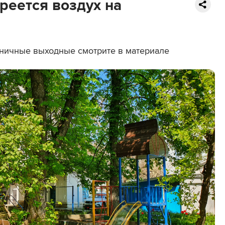
реется воздух на
ничные выходные смотрите в материале