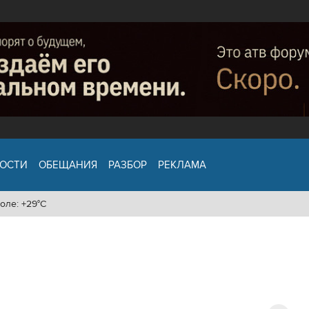
ОСТИ
ОБЕЩАНИЯ
РАЗБОР
РЕКЛАМА
оле: +29°C