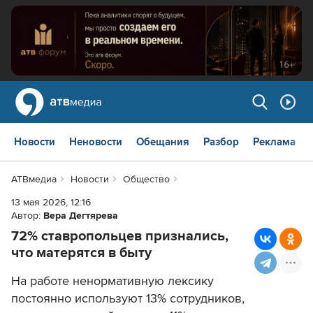
Новости
Неновости
Обещания
Разбор
Реклама
АТВмедиа
Новости
Общество
13 мая 2026, 12:16
Автор:
Вера Дегтярева
72% ставропольцев признались,
что матерятся в быту
На работе ненормативную лексику
постоянно используют 13% сотрудников,