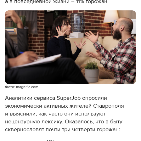
а в повседневной жизни – 11% горожан
Фото: magnific.com
Аналитики сервиса SuperJob опросили
экономически активных жителей Ставрополя
и выяснили, как часто они используют
нецензурную лексику. Оказалось, что в быту
сквернословят почти три четверти горожан: