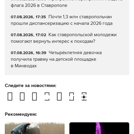
флага 2026 в Ставрополе
Почти 1,3 млн ставропольчан
07.08.2026, 17:35
прошли диспансеризацию с начала 2026 года
Как ставропольской молодежи
07.08.2026, 17:02
помогают вернуть интерес к походам?
Четырёхлетняя девочка
07.08.2026, 16:39
получила травму на детской площадке
в Минводах
Следите за новостями:
Рекомендуем: