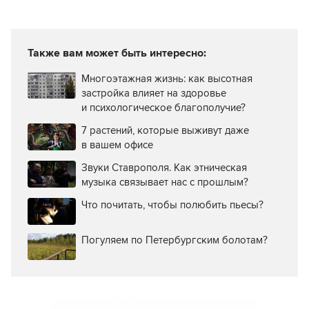
Также вам может быть интересно:
Многоэтажная жизнь: как высотная
застройка влияет на здоровье
и психологическое благополучие?
7 растений, которые выживут даже
в вашем офисе
Звуки Ставрополя. Как этническая
музыка связывает нас с прошлым?
Что почитать, чтобы полюбить пьесы?
Погуляем по Петербургским болотам?