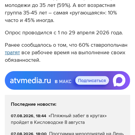
молодежи до 35 лет (59%). А вот возрастная
группа 35-45 лет – самая «ругающаяся»: 10%
часто и 45% иногда.
Опрос проводился с 1 по 29 апреля 2026 года.
Ранее сообщалось о том, что 60% ставропольчан
тратят
все рабочее время на выполнение своих
обязанностей.
Последние новости:
«Пляжный забег в кругах»
07.08.2026, 18:44
пройдет в Кисловодске 8 августа
Программа мероприятий на День
07.08.2026, 18:00