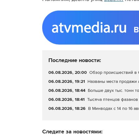
Последние новости:
06.08.2026, 20:00
Обзор происшествий в С
06.08.2026, 19:21
Названы места продажи 
06.08.2026, 18:44
Больше двух тыс. тонн т
06.08.2026, 18:41
Тысяча птенцов фазанов 
06.08.2026, 18:26
В Минводах с 14 по 16 а
Следите за новостями: