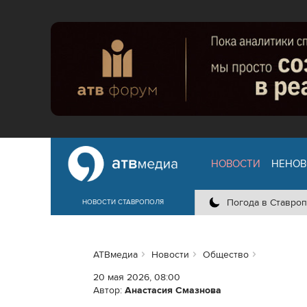
НОВОСТИ
НЕНОВ
Погода в Ставроп
НОВОСТИ СТАВРОПОЛЯ
АТВмедиа
Новости
Общество
20 мая 2026, 08:00
Автор:
Анастасия Смазнова