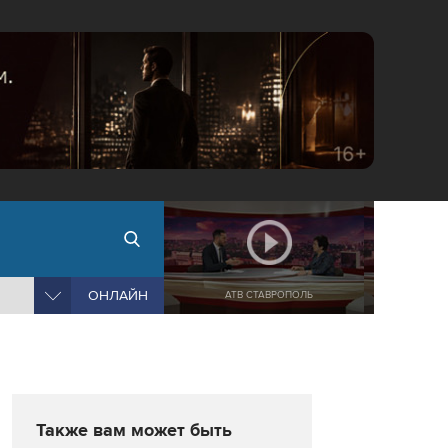
ОНЛАЙН
АТВ СТАВРОПОЛЬ
Также вам может быть