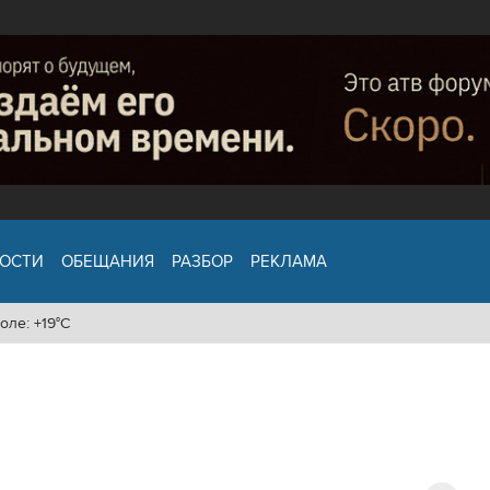
ОСТИ
ОБЕЩАНИЯ
РАЗБОР
РЕКЛАМА
оле: +19°C