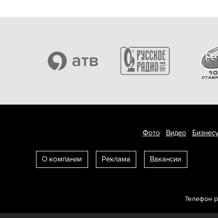
Фото
Видео
Бизнесу
О компании
Реклама
Вакансии
Телефон 