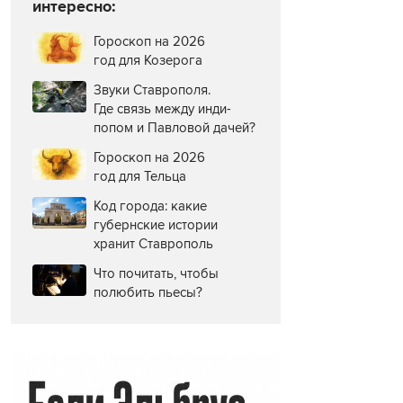
интересно:
Гороскоп на 2026
год для Козерога
Звуки Ставрополя.
Где связь между инди-
попом и Павловой дачей?
Гороскоп на 2026
год для Тельца
Код города: какие
губернские истории
хранит Ставрополь
Что почитать, чтобы
полюбить пьесы?