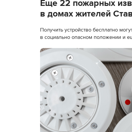
Еще 22 пожарных изв
в домах жителей Ста
Получить устройство бесплатно мог
в социально опасном положении и е