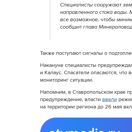
Специалисты сооружают зем
направленного стока воды.
все возможное, чтобы миним
сообщил глава Минераловод
Также поступают сигналы о подтопл
Накануне специалисты предупреждал
и Калаус. Спасатели опасаются, что 
мониторинг ситуации.
Напомним, в Ставропольском крае 
предупреждение, власти
ввели
режим
на территории региона до 26 мая вк