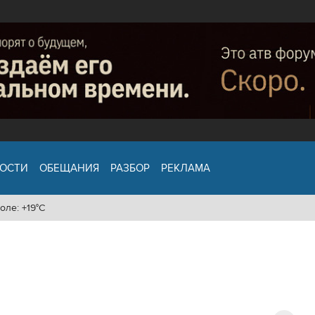
ОСТИ
ОБЕЩАНИЯ
РАЗБОР
РЕКЛАМА
оле: +19°C