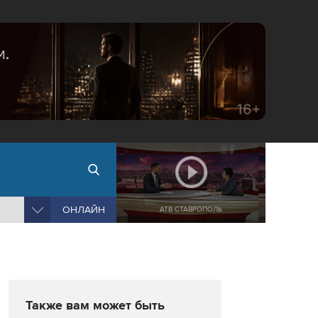
ОНЛАЙН
АТВ СТАВРОПОЛЬ
Также вам может быть