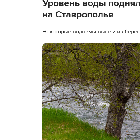
Уровень воды поднял
на Ставрополье
Некоторые водоемы вышли из берег