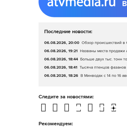
Последние новости:
06.08.2026, 20:00
Обзор происшествий в С
06.08.2026, 19:21
Названы места продажи 
06.08.2026, 18:44
Больше двух тыс. тонн т
06.08.2026, 18:41
Тысяча птенцов фазанов 
06.08.2026, 18:26
В Минводах с 14 по 16 а
Следите за новостями:
Рекомендуем: