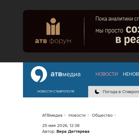
НОВОСТИ
НЕНОВ
Погода в Ставроп
НОВОСТИ СТАВРОПОЛЯ
АТВмедиа
Новости
Общество
25 мая 2026, 12:38
Автор:
Вера Дегтярева