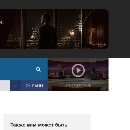
ОНЛАЙН
АТВ СТАВРОПОЛЬ
Также вам может быть