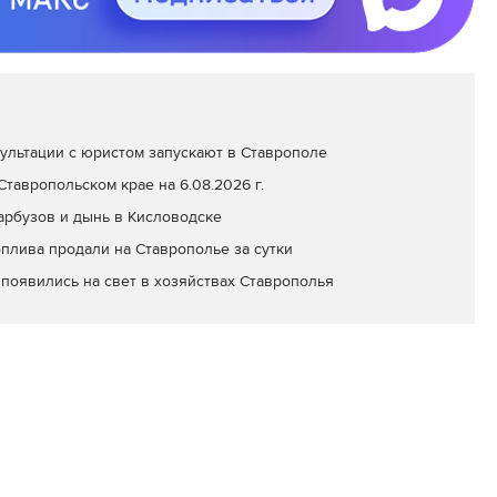
ультации с юристом запускают в Ставрополе
тавропольском крае на 6.08.2026 г.
арбузов и дынь в Кисловодске
оплива продали на Ставрополье за сутки
появились на свет в хозяйствах Ставрополья