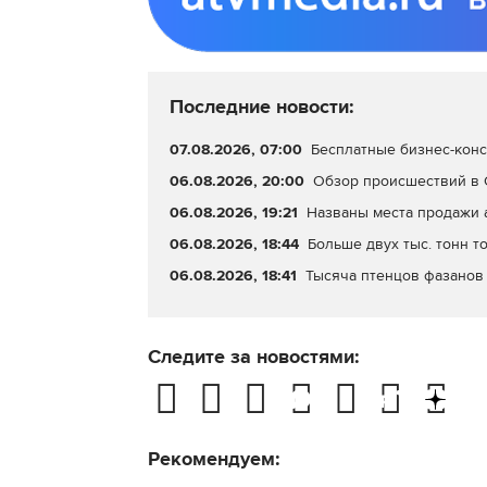
Последние новости:
07.08.2026, 07:00
Бесплатные бизнес-конс
06.08.2026, 20:00
Обзор происшествий в С
06.08.2026, 19:21
Названы места продажи 
06.08.2026, 18:44
Больше двух тыс. тонн т
06.08.2026, 18:41
Тысяча птенцов фазанов 
Следите за новостями:
Рекомендуем: