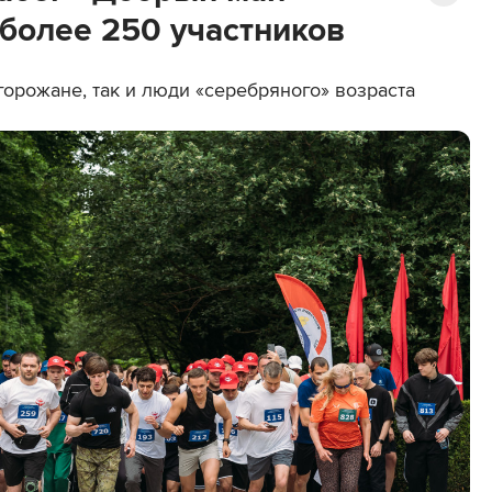
 более 250 участников
орожане, так и люди «серебряного» возраста